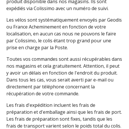
produit disponible dans nos magasins. Ils sont
expédiés via Colissimo avec un numéro de suivi.
Les vélos sont systématiquement envoyés par Geodis
ou France Acheminement en fonction de votre
localisation, en aucun cas nous ne pouvons le faire
par Colissimo, le colis étant trop grand pour une
prise en charge par la Poste.
Toutes vos commandes sont aussi récupérables dans
nos magasins et cela gratuitement. Attention, il peut
y avoir un délais en fonction de l'endroit du produit.
Dans tous les cas, vous serait averti par e-mail ou
directement par téléphone concernant la
récupération de votre commande.
Les frais d'expédition incluent les frais de
préparation et d'emballage ainsi que les frais de port.
Les frais de préparation sont fixes, tandis que les
frais de transport varient selon le poids total du colis.