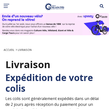
ACCUEIL
LIVRAISON
Livraison
Expédition de votre
colis
Les colis sont généralement expédiés dans un délai
de 2 jours après réception du paiement pour un