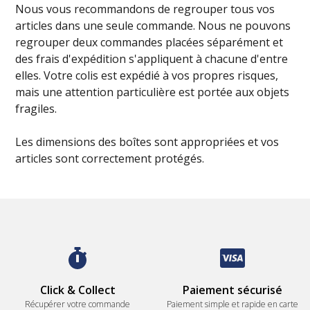
Nous vous recommandons de regrouper tous vos
articles dans une seule commande. Nous ne pouvons
regrouper deux commandes placées séparément et
des frais d'expédition s'appliquent à chacune d'entre
elles. Votre colis est expédié à vos propres risques,
mais une attention particulière est portée aux objets
fragiles.
Les dimensions des boîtes sont appropriées et vos
articles sont correctement protégés.
Click & Collect
Paiement sécurisé
Récupérer votre commande
Paiement simple et rapide en carte