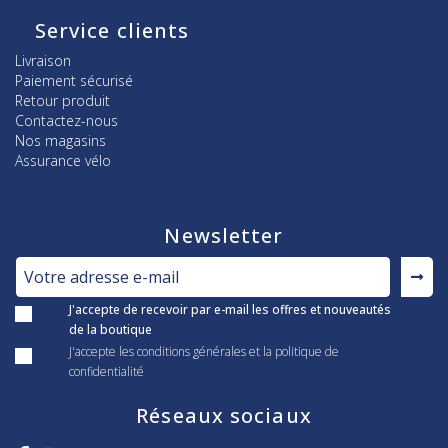
Service clients
Livraison
Paiement sécurisé
Retour produit
Contactez-nous
Nos magasins
Assurance vélo
Newsletter
J'accepte de recevoir par e-mail les offres et nouveautés
de la boutique
J'accepte les conditions générales et la politique de
confidentialité
Réseaux sociaux