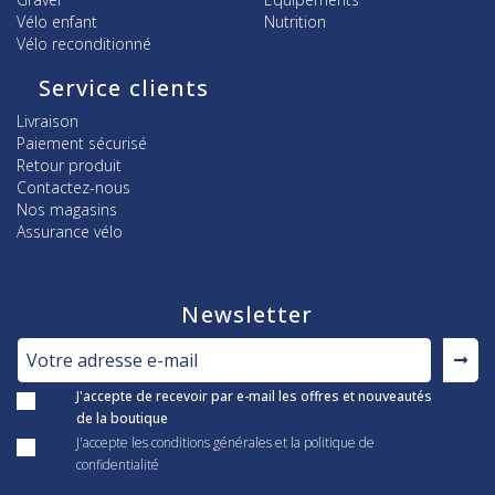
Vélo enfant
Nutrition
Vélo reconditionné
Service clients
Livraison
Paiement sécurisé
Retour produit
Contactez-nous
Nos magasins
Assurance vélo
Newsletter
J'accepte de recevoir par e-mail les offres et nouveautés
de la boutique
J'accepte les conditions générales et la politique de
confidentialité