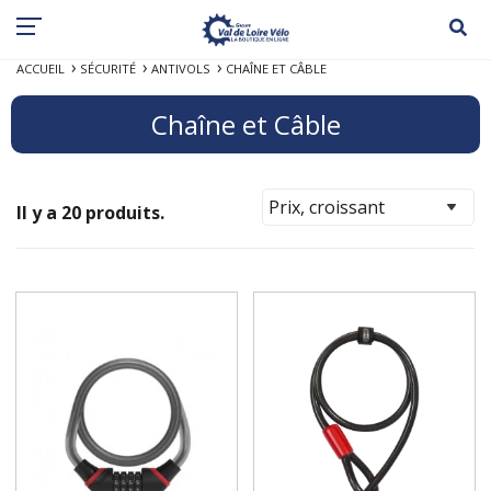
ACCUEIL
SÉCURITÉ
ANTIVOLS
CHAÎNE ET CÂBLE
Chaîne et Câble
Il y a 20 produits.