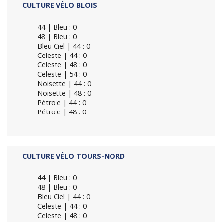
CULTURE VÉLO BLOIS
44 | Bleu : 0
48 | Bleu : 0
Bleu Ciel | 44 : 0
Celeste | 44 : 0
Celeste | 48 : 0
Celeste | 54 : 0
Noisette | 44 : 0
Noisette | 48 : 0
Pétrole | 44 : 0
Pétrole | 48 : 0
CULTURE VÉLO TOURS-NORD
44 | Bleu : 0
48 | Bleu : 0
Bleu Ciel | 44 : 0
Celeste | 44 : 0
Celeste | 48 : 0