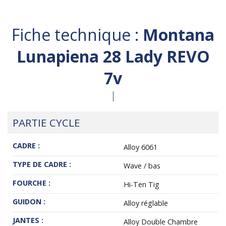
Fiche technique :
Montana
Lunapiena 28 Lady REVO
7v
PARTIE CYCLE
CADRE :
Alloy 6061
TYPE DE CADRE :
Wave / bas
FOURCHE :
Hi-Ten Tig
GUIDON :
Alloy réglable
JANTES :
Alloy Double Chambre