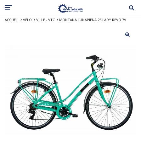
ACCUEIL
VÉLO
VILLE - VTC
MONTANA LUNAPIENA 28 LADY REVO 7V