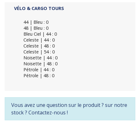
VÉLO & CARGO TOURS
44 | Bleu : 0
48 | Bleu : 0
Bleu Ciel | 44 : 0
Celeste | 44 : 0
Celeste | 48 : 0
Celeste | 54 : 0
Noisette | 44 : 0
Noisette | 48 : 0
Pétrole | 44 : 0
Pétrole | 48 : 0
Vous avez une question sur le produit ? sur notre
stock ? Contactez-nous !