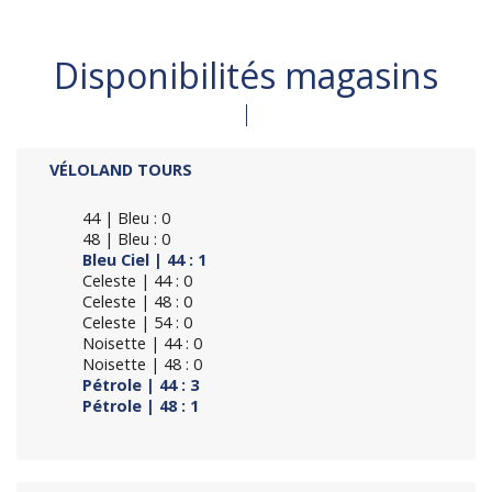
Disponibilités magasins
VÉLOLAND TOURS
44 | Bleu : 0
48 | Bleu : 0
Bleu Ciel | 44 : 1
Celeste | 44 : 0
Celeste | 48 : 0
Celeste | 54 : 0
Noisette | 44 : 0
Noisette | 48 : 0
Pétrole | 44 : 3
Pétrole | 48 : 1