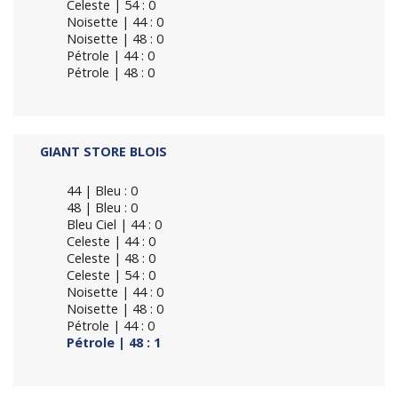
Celeste | 54 : 0
Noisette | 44 : 0
Noisette | 48 : 0
Pétrole | 44 : 0
Pétrole | 48 : 0
GIANT STORE BLOIS
44 | Bleu : 0
48 | Bleu : 0
Bleu Ciel | 44 : 0
Celeste | 44 : 0
Celeste | 48 : 0
Celeste | 54 : 0
Noisette | 44 : 0
Noisette | 48 : 0
Pétrole | 44 : 0
Pétrole | 48 : 1