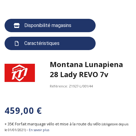
Disponibilité magasins
Caractéristiques
Montana Lunapiena
28 Lady REVO 7v
Référence:
Z1927-L/001/44
459,00 €
+ 35€ Forfait marquage vélo et mise à la route du vélo
(obligatoire depuis
-
le 01/01/2021)
En savoir plus