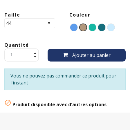
Taille
Couleur
Quantité
Ajouter au panier
Vous ne pouvez pas commander ce produit pour
l'instant

Produit disponible avec d'autres options