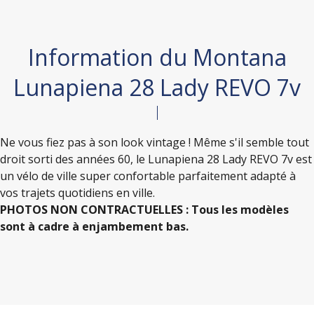
Information du Montana
Lunapiena 28 Lady REVO 7v
Ne vous fiez pas à son look vintage ! Même s'il semble tout
droit sorti des années 60, le Lunapiena 28 Lady REVO 7v est
un vélo de ville super confortable parfaitement adapté à
vos trajets quotidiens en ville.
PHOTOS NON CONTRACTUELLES : Tous les modèles
sont à cadre à enjambement bas.