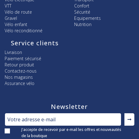
VTT
Confort
Vélo de route
Sécurité
Gravel
Equipements
Vélo enfant
Nutrition
Vélo reconditionné
Service clients
Livraison
Paiement sécurisé
Retour produit
Contactez-nous
Nos magasins
Assurance vélo
Newsletter
J'accepte de recevoir par e-mail les offres et nouveautés
de la boutique