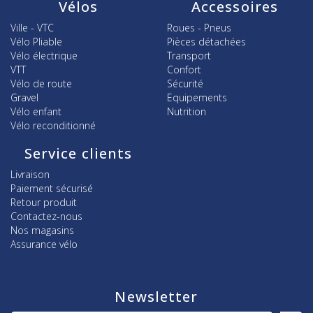
Vélos
Accessoires
Ville - VTC
Roues - Pneus
Vélo Pliable
Pièces détachées
Vélo électrique
Transport
VTT
Confort
Vélo de route
Sécurité
Gravel
Equipements
Vélo enfant
Nutrition
Vélo reconditionné
Service clients
Livraison
Paiement sécurisé
Retour produit
Contactez-nous
Nos magasins
Assurance vélo
Newsletter