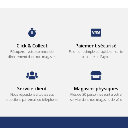
Click & Collect
Paiement sécurisé
Récupérer votre commande
Paiement simple et rapide en carte
directement dans nos magasins
bancaire ou Paypal
Service client
Magasins physiques
Nous répondons à toutes vos
Plus de 30 personnes sont à votre
questions par email ou téléphone
service dans nos magasins de vélo