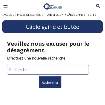
ACCUEIL
PIÈCES DÉTACHÉES
TRANSMISSION
CÂBLE GAINE ET BUTÉE
Câble gaine et butée
Veuillez nous excuser pour le
désagrément.
Effectuez une nouvelle recherche
Rechercher