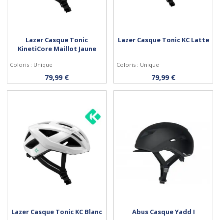
Lazer Casque Tonic
Lazer Casque Tonic KC Latte
KinetiCore Maillot Jaune
Coloris : Unique
Coloris : Unique
Personnaliser
Personnaliser
79,99 €
79,99 €
Lazer Casque Tonic KC Blanc
Abus Casque Yadd I