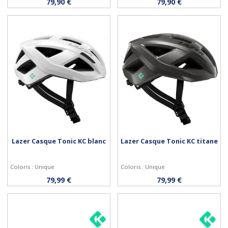
Personnaliser
Personnaliser
79,90 €
79,90 €
Lazer Casque Tonic KC blanc
Lazer Casque Tonic KC titane
Coloris : Unique
Coloris : Unique
Personnaliser
Personnaliser
79,99 €
79,99 €