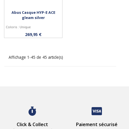
Abus Casque HYP-E ACE
gleam silver
Coloris : Unique
Personnaliser
269,95 €
Affichage 1-45 de 45 article(s)
Click & Collect
Paiement sécurisé