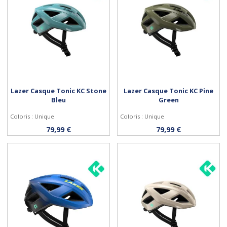
Lazer Casque Tonic KC Stone
Lazer Casque Tonic KC Pine
Bleu
Green
Coloris : Unique
Coloris : Unique
Personnaliser
Personnaliser
79,99 €
79,99 €