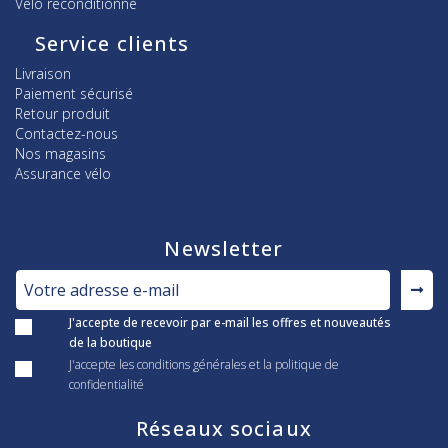
Vélo reconditionné
Service clients
Livraison
Paiement sécurisé
Retour produit
Contactez-nous
Nos magasins
Assurance vélo
Newsletter
J'accepte de recevoir par e-mail les offres et nouveautés
de la boutique
J'accepte les conditions générales et la politique de
confidentialité
Réseaux sociaux