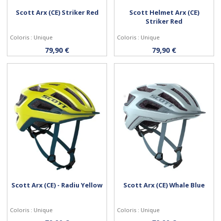
Scott Arx (CE) Striker Red
Scott Helmet Arx (CE)
Striker Red
Coloris : Unique
Coloris : Unique
Personnaliser
Personnaliser
79,90 €
79,90 €
Scott Arx (CE) - Radiu Yellow
Scott Arx (CE) Whale Blue
Coloris : Unique
Coloris : Unique