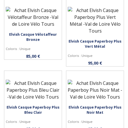
Elvish Casque Vélotaffeur
Personnaliser
Bronze
Elvish Casque Paperboy Plus
Vert Métal
Personnaliser
Coloris : Unique
85,00 €
Coloris : Unique
95,00 €
Elvish Casque Paperboy Plus
Elvish Casque Paperboy Plus
Personnaliser
Personnaliser
Bleu Clair
Noir Mat
Coloris : Unique
Coloris : Unique