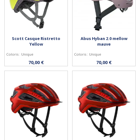
Scott Casque Ristretto
Abus Hyban 2.0 mellow
Yellow
mauve
Coloris : Unique
Coloris : Unique
Personnaliser
Personnaliser
70,00 €
70,00 €