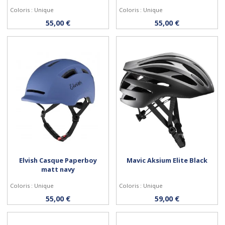
Coloris : Unique
Coloris : Unique
Personnaliser
Personnaliser
55,00 €
55,00 €
Elvish Casque Paperboy
Mavic Aksium Elite Black
matt navy
Coloris : Unique
Coloris : Unique
Personnaliser
Personnaliser
55,00 €
59,00 €