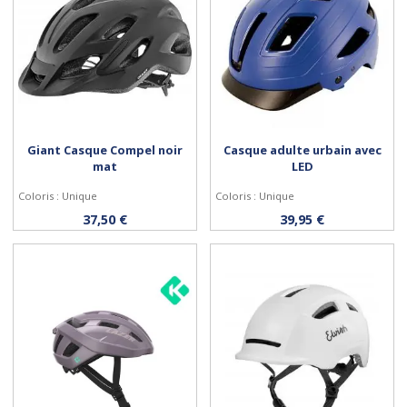
Giant Casque Compel noir
Casque adulte urbain avec
mat
LED
Coloris : Unique
Coloris : Unique
Personnaliser
Personnaliser
37,50 €
39,95 €