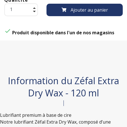
Ajouter au panier

Produit disponible dans l'un de nos magasins
Information du Zéfal Extra
Dry Wax - 120 ml
Lubrifiant premium à base de cire
Notre lubrifiant Zéfal Extra Dry Wax, composé d’une