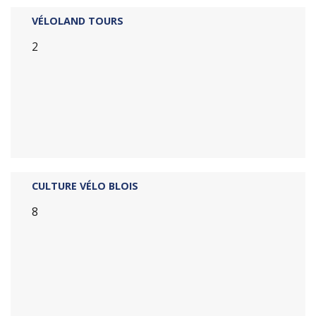
VÉLOLAND TOURS
2
CULTURE VÉLO BLOIS
8