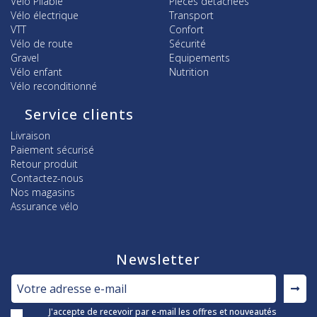
Vélo Pliable
Pièces détachées
Vélo électrique
Transport
VTT
Confort
Vélo de route
Sécurité
Gravel
Equipements
Vélo enfant
Nutrition
Vélo reconditionné
Service clients
Livraison
Paiement sécurisé
Retour produit
Contactez-nous
Nos magasins
Assurance vélo
Newsletter
J'accepte de recevoir par e-mail les offres et nouveautés