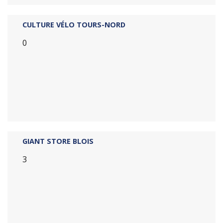
CULTURE VÉLO TOURS-NORD
0
GIANT STORE BLOIS
3