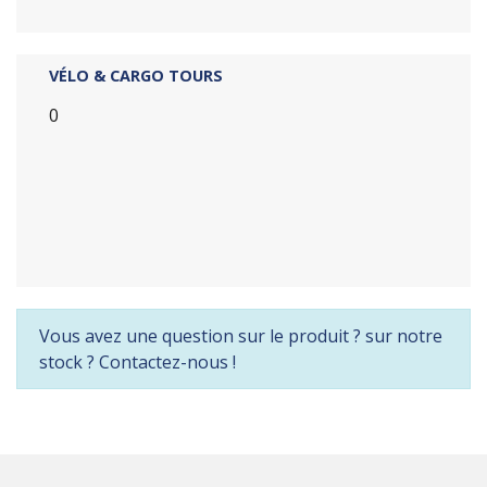
VÉLO & CARGO TOURS
0
Vous avez une question sur le produit ? sur notre
stock ? Contactez-nous !