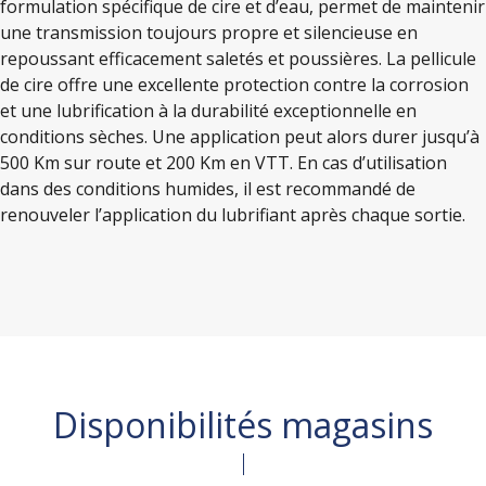
formulation spécifique de cire et d’eau, permet de maintenir
une transmission toujours propre et silencieuse en
repoussant efficacement saletés et poussières. La pellicule
de cire offre une excellente protection contre la corrosion
et une lubrification à la durabilité exceptionnelle en
conditions sèches. Une application peut alors durer jusqu’à
500 Km sur route et 200 Km en VTT. En cas d’utilisation
dans des conditions humides, il est recommandé de
renouveler l’application du lubrifiant après chaque sortie.
Disponibilités magasins