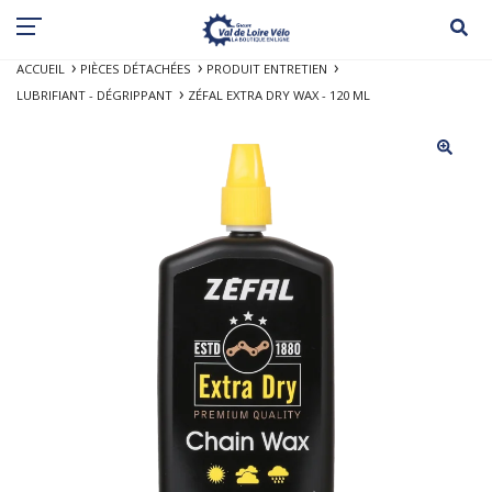
ACCUEIL
PIÈCES DÉTACHÉES
PRODUIT ENTRETIEN
LUBRIFIANT - DÉGRIPPANT
ZÉFAL EXTRA DRY WAX - 120 ML