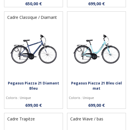
Personnaliser
Personnaliser
650,00 €
699,00 €
Cadre Classique / Diamant
Pegasus Piazza 21 Diamant
Pegasus Piazza 21 Bleu ciel
Bleu
mat
Coloris : Unique
Coloris : Unique
Personnaliser
Personnaliser
699,00 €
699,00 €
Cadre Trapèze
Cadre Wave / bas