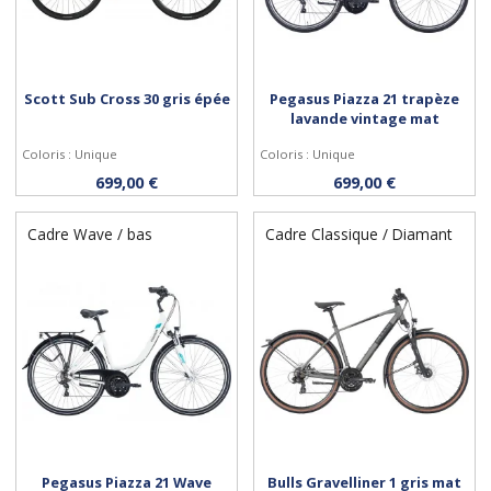
Scott Sub Cross 30 gris épée
Pegasus Piazza 21 trapèze
lavande vintage mat
Coloris : Unique
Coloris : Unique
Personnaliser
Personnaliser
699,00 €
699,00 €
Cadre Wave / bas
Cadre Classique / Diamant
Pegasus Piazza 21 Wave
Bulls Gravelliner 1 gris mat