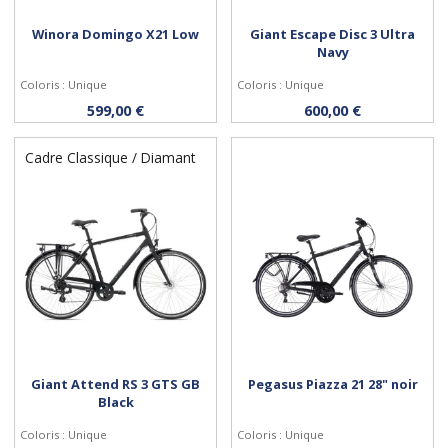
Winora Domingo X21 Low
Giant Escape Disc 3 Ultra
Navy
Coloris : Unique
Coloris : Unique
Personnaliser
Personnaliser
599,00 €
600,00 €
Cadre Classique / Diamant
Giant Attend RS 3 GTS GB
Pegasus Piazza 21 28" noir
Black
Coloris : Unique
Coloris : Unique