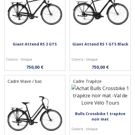
Giant Attend RS 2 GTS
Giant Attend RS 1 GTS Black
Coloris : Unique
Coloris : Unique
Personnaliser
Personnaliser
750,00 €
750,00 €
Cadre Wave / bas
Cadre Trapèze
Bulls Crossbike 1 trapèze
Personnaliser
noir mat
Coloris : Unique