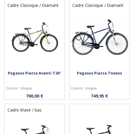
Cadre Classique / Diamant
Cadre Classique / Diamant
Pegasus Piazza Avanti 7 26"
Pegasus Piazza 7 nexus
Coloris : Unique
Coloris : Unique
Personnaliser
Personnaliser
700,00 €
749,95 €
Cadre Wave / bas