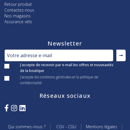
Retour produit
Contactez-nous
Nos magasins
Assurance vélo
Newsletter
J'accepte de recevoir par e-mail les offres et nouveautés
de la boutique
J'accepte les conditions générales et la politique de
confidentialité
Réseaux sociaux
Qui sommes-nous ?
CGV - CGU
Mentions légales