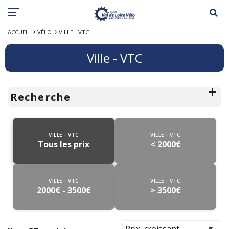
ACCUEIL
VÉLO
VILLE - VTC
Ville - VTC
Recherche
VILLE - VTC
VILLE - VTC
Tous les prix
< 2000€
VILLE - VTC
VILLE - VTC
2000€ - 3500€
> 3500€