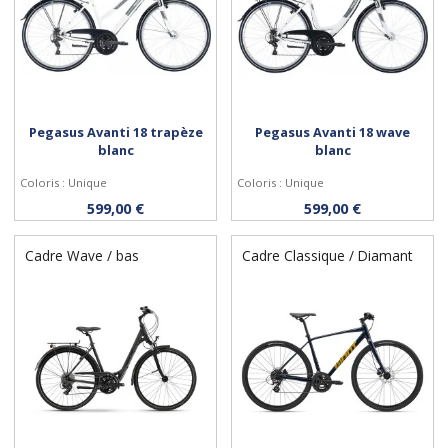
Pegasus Avanti 18 trapèze
Pegasus Avanti 18 wave
blanc
blanc
Coloris : Unique
Coloris : Unique
Personnaliser
Personnaliser
599,00 €
599,00 €
Cadre Wave / bas
Cadre Classique / Diamant