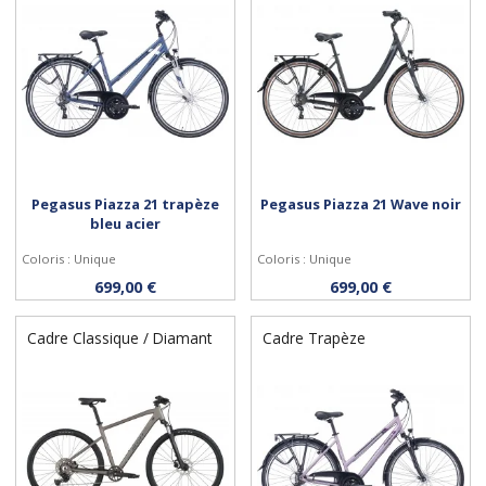
Pegasus Piazza 21 trapèze
Pegasus Piazza 21 Wave noir
bleu acier
Coloris : Unique
Coloris : Unique
Personnaliser
Personnaliser
699,00 €
699,00 €
Cadre Classique / Diamant
Cadre Trapèze