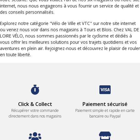
internet, nous nous engageons à vous fournir un service de qualité et
des conseils personnalisés.
Explorez notre catégorie "Vélo de Ville et VTC" sur notre site internet
ou venez nous voir dans nos magasins à Tours et Blois. Chez VAL DE
LOIRE VÉLO, nous sommes passionnés par le cyclisme et dédiés à
vous offrir les meilleures solutions pour vos trajets quotidiens et vos
aventures en plein air. Rejoignez-nous et découvrez le plaisir de rouler
en toute liberté.
Click & Collect
Paiement sécurisé
Récupérer votre commande
Paiement simple et rapide en carte
directement dans nos magasins
bancaire ou Paypal