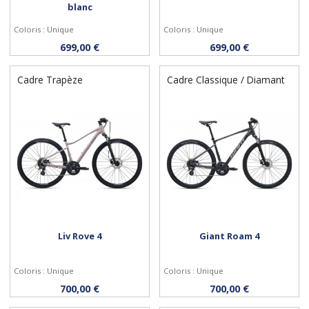
blanc
Coloris : Unique
Coloris : Unique
Personnaliser
Personnaliser
699,00 €
699,00 €
Cadre Trapèze
Cadre Classique / Diamant
Liv Rove 4
Giant Roam 4
Coloris : Unique
Coloris : Unique
Personnaliser
Personnaliser
700,00 €
700,00 €