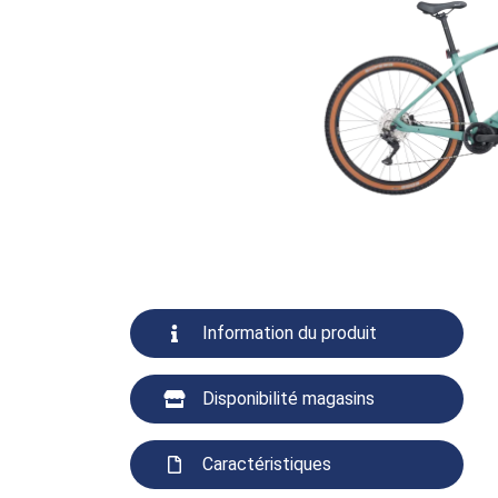
Information du produit
Disponibilité magasins
Caractéristiques