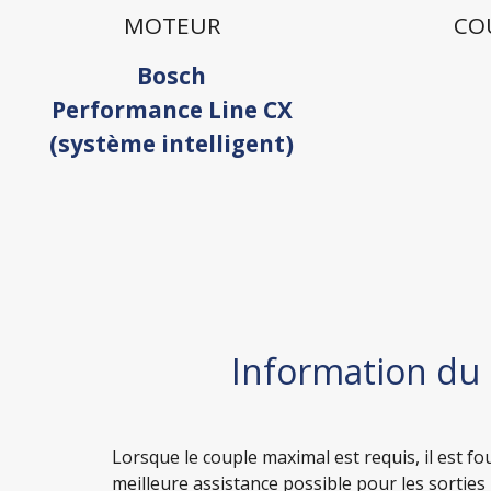
MOTEUR
CO
Bosch
Performance Line CX
(système intelligent)
Information du
Lorsque le couple maximal est requis, il est f
meilleure assistance possible pour les sorties