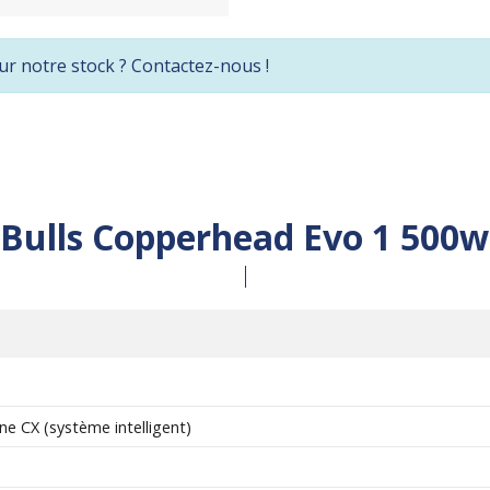
ur notre stock ? Contactez-nous !
Bulls Copperhead Evo 1 500w
e CX (système intelligent)