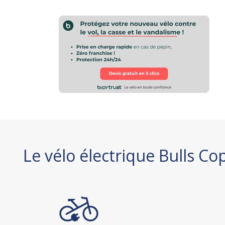
Le vélo électrique Bulls C