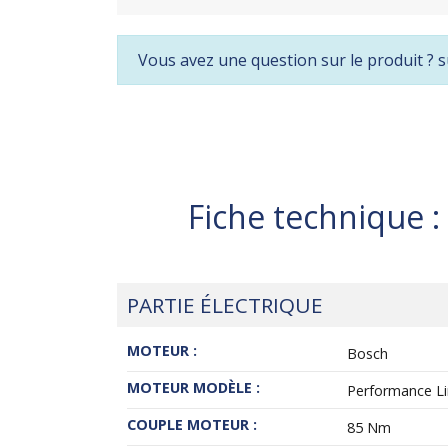
Vous avez une question sur le produit ? s
Fiche technique :
PARTIE ÉLECTRIQUE
MOTEUR :
Bosch
MOTEUR MODÈLE :
Performance Lin
COUPLE MOTEUR :
85 Nm