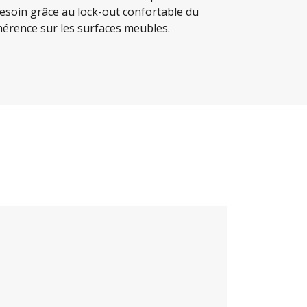
esoin grâce au lock-out confortable du
érence sur les surfaces meubles.