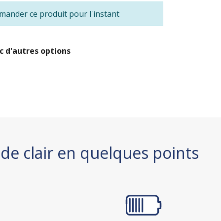
ander ce produit pour l'instant
c d'autres options
de clair en quelques points