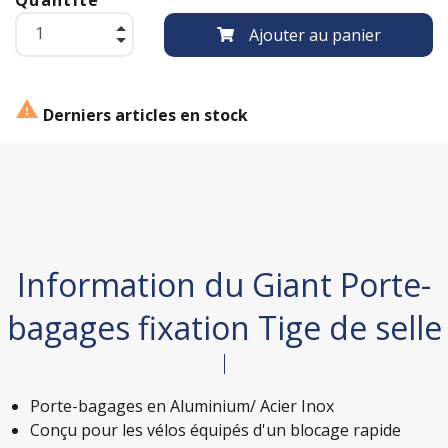
Ajouter au panier

Derniers articles en stock
Information du Giant Porte-
bagages fixation Tige de selle
Porte-bagages en Aluminium/ Acier Inox
Conçu pour les vélos équipés d'un blocage rapide