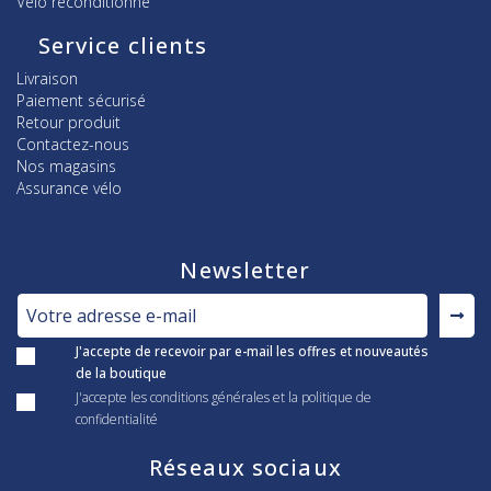
Vélo reconditionné
Service clients
Livraison
Paiement sécurisé
Retour produit
Contactez-nous
Nos magasins
Assurance vélo
Newsletter
J'accepte de recevoir par e-mail les offres et nouveautés
de la boutique
J'accepte les conditions générales et la politique de
confidentialité
Réseaux sociaux