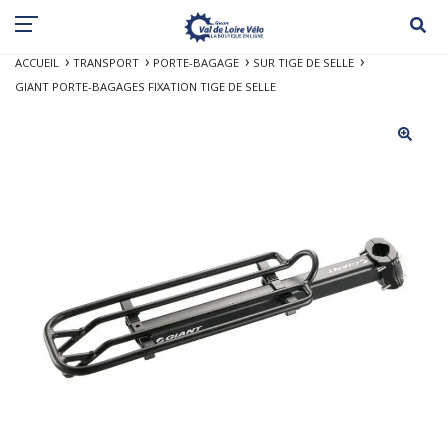
ACCUEIL
TRANSPORT
PORTE-BAGAGE
SUR TIGE DE SELLE
GIANT PORTE-BAGAGES FIXATION TIGE DE SELLE