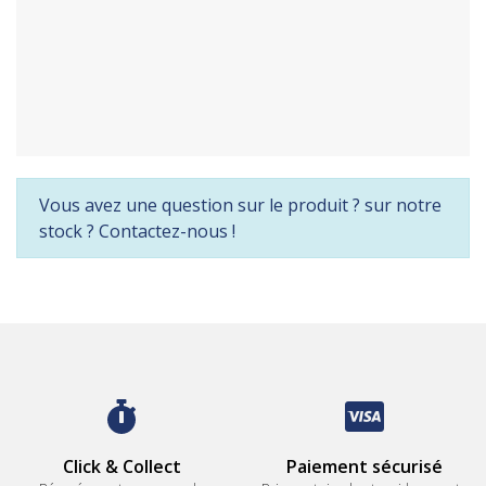
Vous avez une question sur le produit ? sur notre
stock ? Contactez-nous !
Click & Collect
Paiement sécurisé