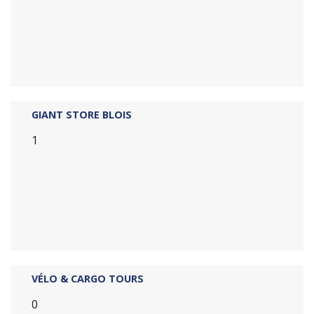
GIANT STORE BLOIS
1
VÉLO & CARGO TOURS
0