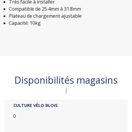
Très facile à installer
Compatible de 25.4mm à 31.8mm
Plateau de chargement ajustable
Capacité: 10kg
Disponibilités magasins
CULTURE VÉLO BLOIS
0