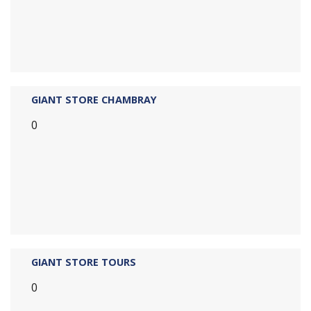
GIANT STORE CHAMBRAY
0
GIANT STORE TOURS
0