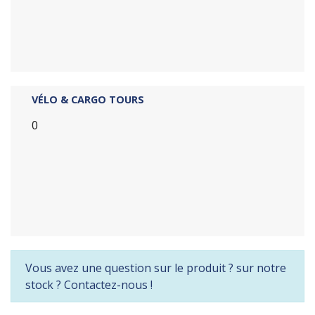
VÉLO & CARGO TOURS
0
Vous avez une question sur le produit ? sur notre
stock ? Contactez-nous !