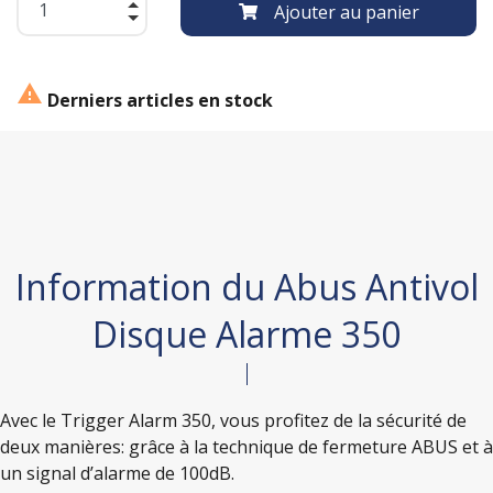
Ajouter au panier

Derniers articles en stock
Information du Abus Antivol
Disque Alarme 350
Avec le Trigger Alarm 350, vous profitez de la sécurité de
deux manières: grâce à la technique de fermeture ABUS et à
un signal d’alarme de 100dB.