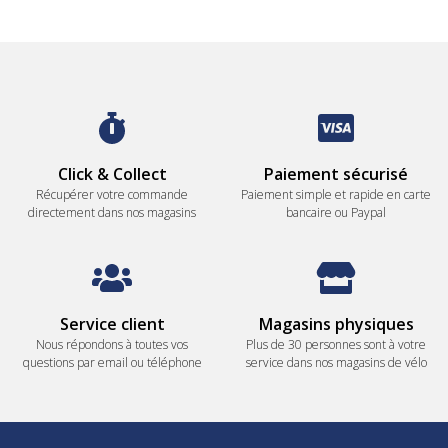
Click & Collect
Paiement sécurisé
Récupérer votre commande
Paiement simple et rapide en carte
directement dans nos magasins
bancaire ou Paypal
Service client
Magasins physiques
Nous répondons à toutes vos
Plus de 30 personnes sont à votre
questions par email ou téléphone
service dans nos magasins de vélo