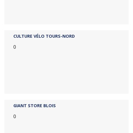
CULTURE VÉLO TOURS-NORD
0
GIANT STORE BLOIS
0