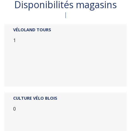
Disponibilités magasins
VÉLOLAND TOURS
1
CULTURE VÉLO BLOIS
0