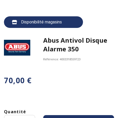
Disponibilité magasins
Abus Antivol Disque
Alarme 350
Référence:
4003318559723
70,00 €
Quantité