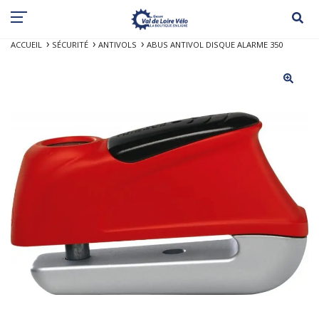
ACCUEIL
SÉCURITÉ
ANTIVOLS
ABUS ANTIVOL DISQUE ALARME 350