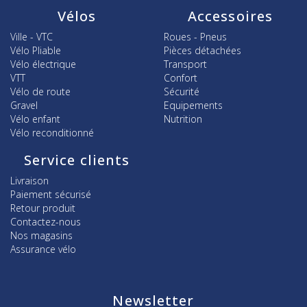
Vélos
Accessoires
Ville - VTC
Roues - Pneus
Vélo Pliable
Pièces détachées
Vélo électrique
Transport
VTT
Confort
Vélo de route
Sécurité
Gravel
Equipements
Vélo enfant
Nutrition
Vélo reconditionné
Service clients
Livraison
Paiement sécurisé
Retour produit
Contactez-nous
Nos magasins
Assurance vélo
Newsletter