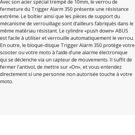
Avec son acier spécial trempé de 10mm, le verrou de
fermeture du Trigger Alarm 350 présente une résistance
extrême. Le boîtier ainsi que les pièces de support du
mécanisme de verrouillage sont d’ailleurs fabriqués dans le
même matériau résistant. Le cylindre «push down» ABUS
est facile à utiliser et verrouille automatiquement le verrou.
En outre, le bloque-disque Trigger Alarm 350 protège votre
scooter ou votre moto à l’aide d’une alarme électronique
qui se déclenche via un capteur de mouvements. Il suffit de
fermer l'antivol, de mettre sur «On», et vous entendez
directement si une personne non autorisée touche à votre
moto.