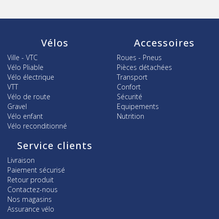
Vélos
Accessoires
Ville - VTC
Roues - Pneus
Vélo Pliable
Pièces détachées
Vélo électrique
Transport
VTT
Confort
Vélo de route
Sécurité
Gravel
Equipements
Vélo enfant
Nutrition
Vélo reconditionné
Service clients
Livraison
Paiement sécurisé
Retour produit
Contactez-nous
Nos magasins
Assurance vélo