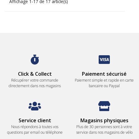
Affichage 1-17 de 17 article(s)
Click & Collect
Paiement sécurisé
Récupérer votre commande
Paiement simple et rapide en carte
directement dans nos magasins
bancaire ou Paypal
Service client
Magasins physiques
Nous répondons à toutes vos
Plus de 30 personnes sont à votre
questions par email ou téléphone
service dans nos magasins de vélo