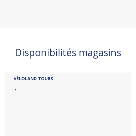
Disponibilités magasins
VÉLOLAND TOURS
7