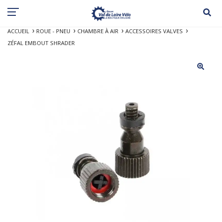
ACCUEIL
ROUE - PNEU
CHAMBRE À AIR
ACCESSOIRES VALVES
ZÉFAL EMBOUT SHRADER