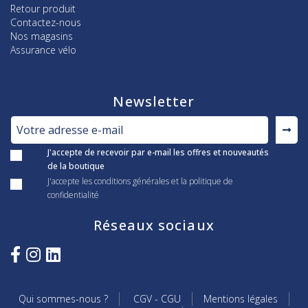
Retour produit
Contactez-nous
Nos magasins
Assurance vélo
Newsletter
J'accepte de recevoir par e-mail les offres et nouveautés
de la boutique
J'accepte les conditions générales et la politique de
confidentialité
Réseaux sociaux
Qui sommes-nous ?
CGV - CGU
Mentions légales