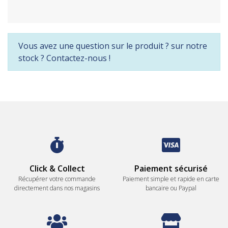
Vous avez une question sur le produit ? sur notre
stock ? Contactez-nous !
Click & Collect
Paiement sécurisé
Récupérer votre commande
Paiement simple et rapide en carte
directement dans nos magasins
bancaire ou Paypal