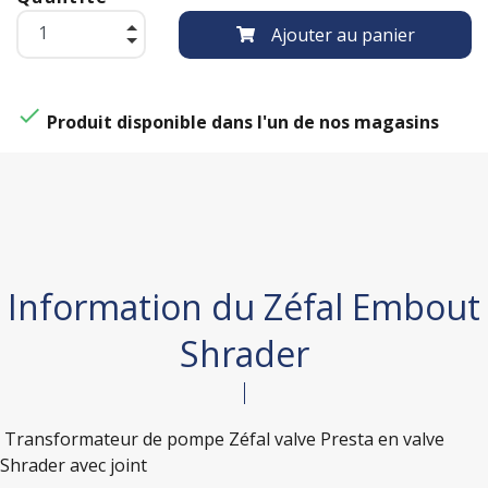
Ajouter au panier

Produit disponible dans l'un de nos magasins
Information du Zéfal Embout
Shrader
Transformateur de pompe Zéfal valve Presta en valve
Shrader avec joint