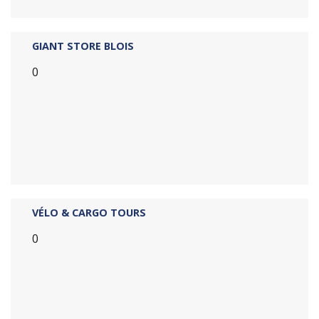
GIANT STORE BLOIS
0
VÉLO & CARGO TOURS
0