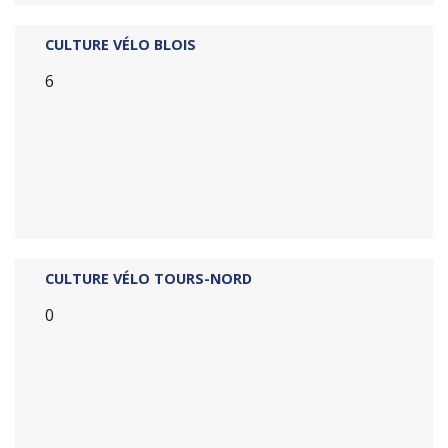
CULTURE VÉLO BLOIS
6
CULTURE VÉLO TOURS-NORD
0