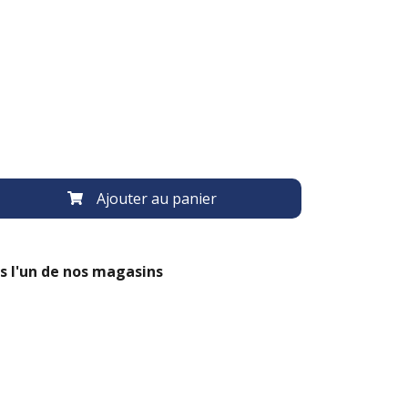
Ajouter au panier
s l'un de nos magasins