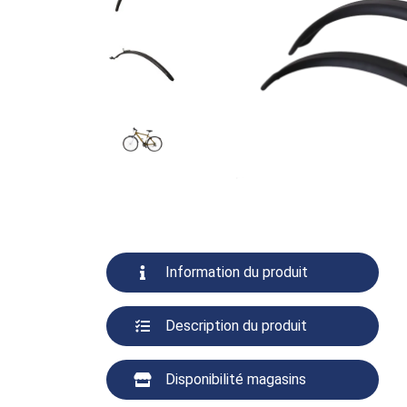
Information du produit
Description du produit
Disponibilité magasins