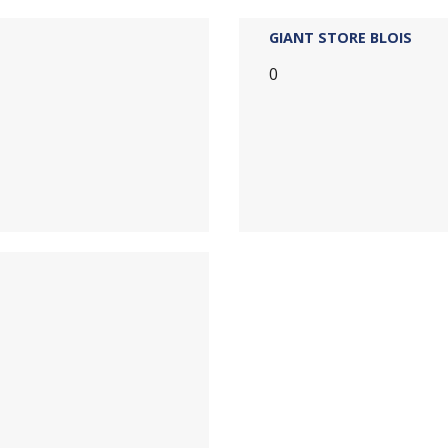
GIANT STORE BLOIS
0