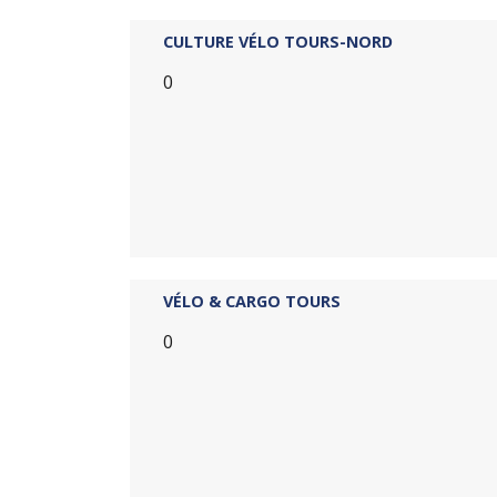
CULTURE VÉLO TOURS-NORD
0
VÉLO & CARGO TOURS
0