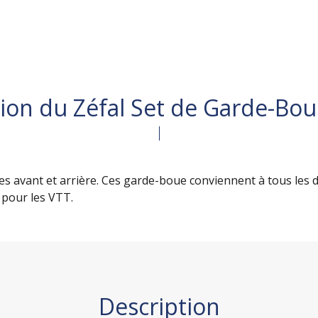
ion du Zéfal Set de Garde-Boue
es avant et arrière. Ces garde-boue conviennent à tous les d
 pour les VTT.
Description