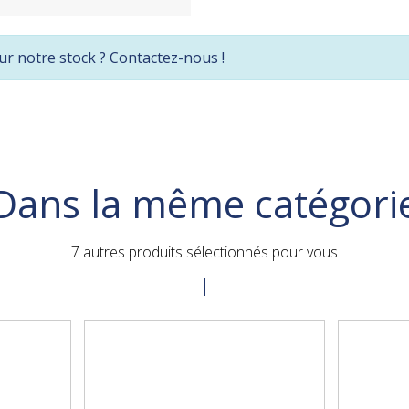
ur notre stock ? Contactez-nous !
Dans la même catégori
7 autres produits sélectionnés pour vous