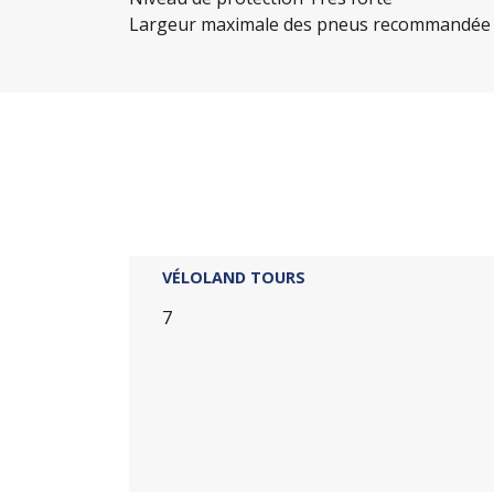
Largeur maximale des pneus recommandée 5
VÉLOLAND TOURS
7