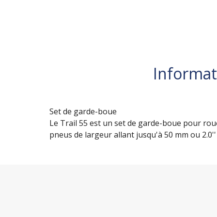
Informat
Set de garde-boue
Le Trail 55 est un set de garde-boue pour rou
pneus de largeur allant jusqu'à 50 mm ou 2.0''