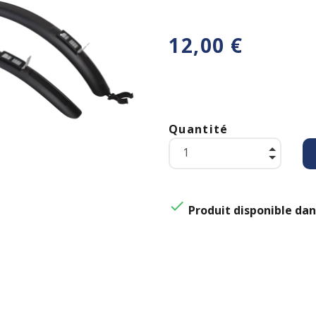
12,00 €
Quantité

Produit disponible dan