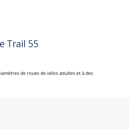
 Trail 55
iamètres de roues de vélos adultes et à des