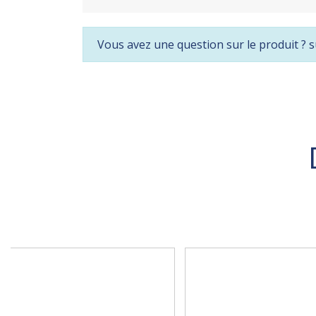
Vous avez une question sur le produit ? s