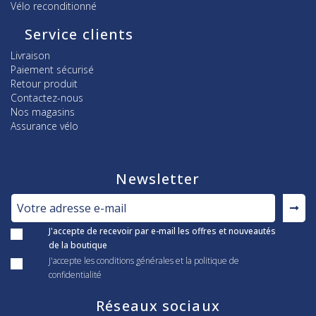
Vélo reconditionné
Service clients
Livraison
Paiement sécurisé
Retour produit
Contactez-nous
Nos magasins
Assurance vélo
Newsletter
J'accepte de recevoir par e-mail les offres et nouveautés
de la boutique
J'accepte les conditions générales et la politique de
confidentialité
Réseaux sociaux