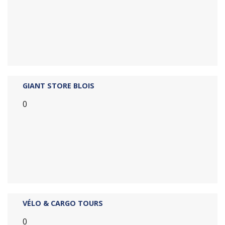
GIANT STORE BLOIS
0
VÉLO & CARGO TOURS
0