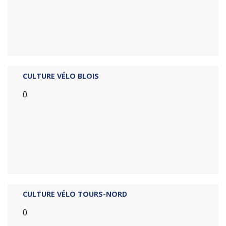
CULTURE VÉLO BLOIS
0
CULTURE VÉLO TOURS-NORD
0