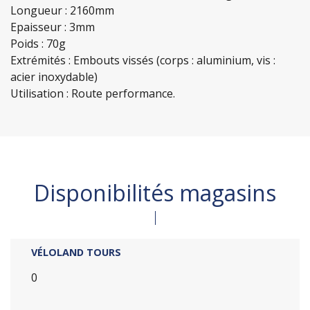
Longueur : 2160mm
Epaisseur : 3mm
Poids : 70g
Extrémités : Embouts vissés (corps : aluminium, vis :
acier inoxydable)
Utilisation : Route performance.
Disponibilités magasins
VÉLOLAND TOURS
0