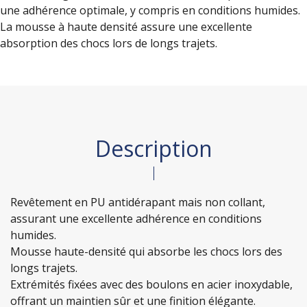
une adhérence optimale, y compris en conditions humides.
La mousse à haute densité assure une excellente
absorption des chocs lors de longs trajets.
Description
Revêtement en PU antidérapant mais non collant,
assurant une excellente adhérence en conditions
humides.
Mousse haute-densité qui absorbe les chocs lors des
longs trajets.
Extrémités fixées avec des boulons en acier inoxydable,
offrant un maintien sûr et une finition élégante.