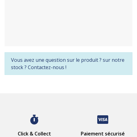
Vous avez une question sur le produit ? sur notre
stock ? Contactez-nous !
Click & Collect
Paiement sécurisé