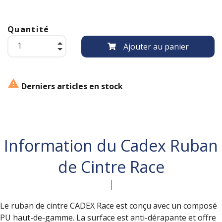
Quantité
Ajouter au panier

Derniers articles en stock
Information du Cadex Ruban
de Cintre Race
Le ruban de cintre CADEX Race est conçu avec un composé
PU haut-de-gamme. La surface est anti-dérapante et offre