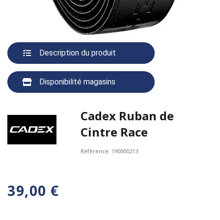
Description du produit
Disponibilité magasins
Cadex Ruban de
Cintre Race
Référence:
190000213
39,00 €