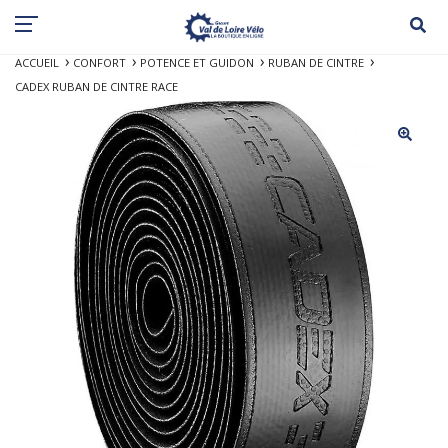
ACCUEIL
CONFORT
POTENCE ET GUIDON
RUBAN DE CINTRE
CADEX RUBAN DE CINTRE RACE