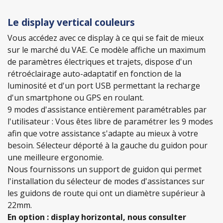
Le display vertical couleurs
Vous accédez avec ce display à ce qui se fait de mieux
sur le marché du VAE. Ce modèle affiche un maximum
de paramètres électriques et trajets, dispose d'un
rétroéclairage auto-adaptatif en fonction de la
luminosité et d'un port USB permettant la recharge
d'un smartphone ou GPS en roulant.
9 modes d'assistance entièrement paramétrables par
l'utilisateur : Vous êtes libre de paramétrer les 9 modes
afin que votre assistance s'adapte au mieux à votre
besoin. Sélecteur déporté à la gauche du guidon pour
une meilleure ergonomie.
Nous fournissons un support de guidon qui permet
l'installation du sélecteur de modes d'assistances sur
les guidons de route qui ont un diamètre supérieur à
22mm.
En option : display horizontal, nous consulter