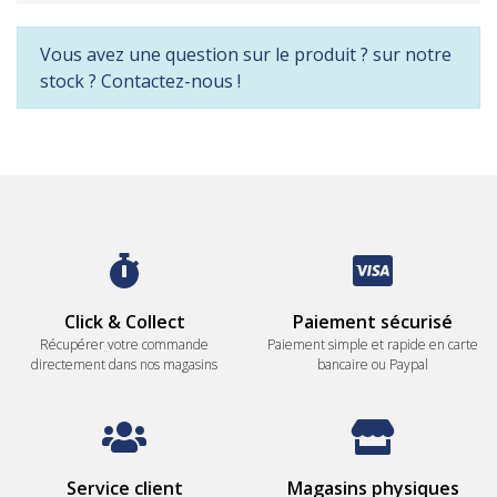
Vous avez une question sur le produit ? sur notre
stock ? Contactez-nous !
Click & Collect
Paiement sécurisé
Récupérer votre commande
Paiement simple et rapide en carte
directement dans nos magasins
bancaire ou Paypal
Service client
Magasins physiques