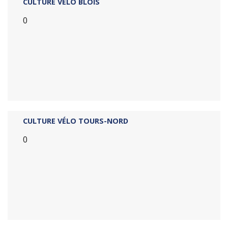
CULTURE VÉLO BLOIS
0
CULTURE VÉLO TOURS-NORD
0