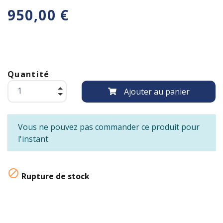
950,00 €
Quantité
Ajouter au panier
Vous ne pouvez pas commander ce produit pour
l'instant

Rupture de stock