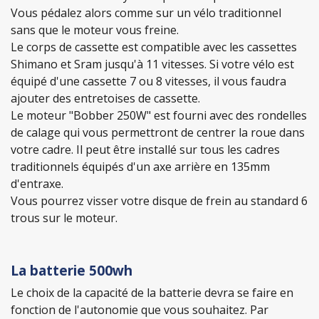
Vous pédalez alors comme sur un vélo traditionnel
sans que le moteur vous freine.
Le corps de cassette est compatible avec les cassettes
Shimano et Sram jusqu'à 11 vitesses. Si votre vélo est
équipé d'une cassette 7 ou 8 vitesses, il vous faudra
ajouter des entretoises de cassette.
Le moteur "Bobber 250W" est fourni avec des rondelles
de calage qui vous permettront de centrer la roue dans
votre cadre. Il peut être installé sur tous les cadres
traditionnels équipés d'un axe arrière en 135mm
d'entraxe.
Vous pourrez visser votre disque de frein au standard 6
trous sur le moteur.
La batterie 500wh
Le choix de la capacité de la batterie devra se faire en
fonction de l'autonomie que vous souhaitez. Par