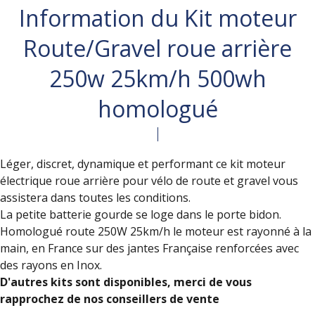
Information du Kit moteur
Route/Gravel roue arrière
250w 25km/h 500wh
homologué
Léger, discret, dynamique et performant ce kit moteur
électrique roue arrière pour vélo de route et gravel vous
assistera dans toutes les conditions.
La petite batterie gourde se loge dans le porte bidon.
Homologué route 250W 25km/h le moteur est rayonné à la
main, en France sur des jantes Française renforcées avec
des rayons en Inox.
D'autres kits sont disponibles, merci de vous
rapprochez de nos conseillers de vente