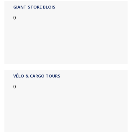
GIANT STORE BLOIS
0
VÉLO & CARGO TOURS
0