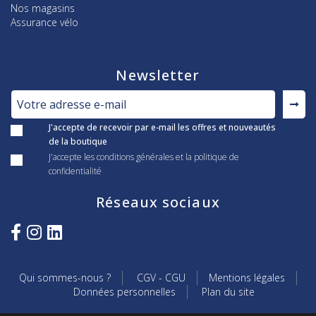
Nos magasins
Assurance vélo
Newsletter
J'accepte de recevoir par e-mail les offres et nouveautés
de la boutique
J'accepte les conditions générales et la politique de
confidentialité
Réseaux sociaux
Qui sommes-nous ?
CGV - CGU
Mentions légales
Données personnelles
Plan du site