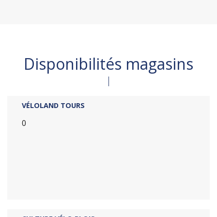
Disponibilités magasins
VÉLOLAND TOURS
0