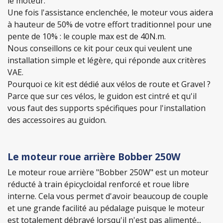
le moteur.
Une fois l'assistance enclenchée, le moteur vous aidera
à hauteur de 50% de votre effort traditionnel pour une
pente de 10% : le couple max est de 40N.m.
Nous conseillons ce kit pour ceux qui veulent une
installation simple et légère, qui réponde aux critères
VAE.
Pourquoi ce kit est dédié aux vélos de route et Gravel ?
Parce que sur ces vélos, le guidon est cintré et qu'il
vous faut des supports spécifiques pour l'installation
des accessoires au guidon.
Le moteur roue arrière Bobber 250W
Le moteur roue arrière "Bobber 250W" est un moteur
réducté à train épicycloidal renforcé et roue libre
interne. Cela vous permet d'avoir beaucoup de couple
et une grande facilité au pédalage puisque le moteur
est totalement débrayé lorsqu'il n'est pas alimenté...