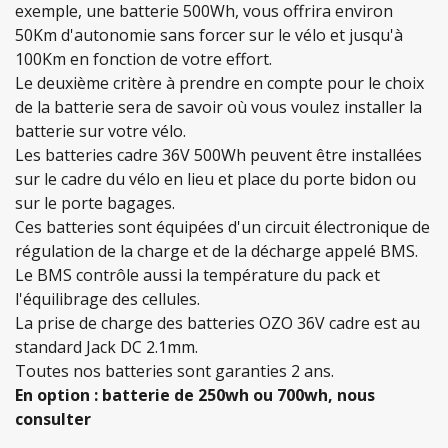
exemple, une batterie 500Wh, vous offrira environ
50Km d'autonomie sans forcer sur le vélo et jusqu'à
100Km en fonction de votre effort.
Le deuxième critère à prendre en compte pour le choix
de la batterie sera de savoir où vous voulez installer la
batterie sur votre vélo.
Les batteries cadre 36V 500Wh peuvent être installées
sur le cadre du vélo en lieu et place du porte bidon ou
sur le porte bagages.
Ces batteries sont équipées d'un circuit électronique de
régulation de la charge et de la décharge appelé BMS.
Le BMS contrôle aussi la température du pack et
l'équilibrage des cellules.
La prise de charge des batteries OZO 36V cadre est au
standard Jack DC 2.1mm.
Toutes nos batteries sont garanties 2 ans.
En option : batterie de 250wh ou 700wh, nous
consulter