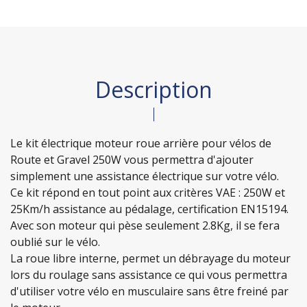
Description
Le kit électrique moteur roue arrière pour vélos de
Route et Gravel 250W vous permettra d'ajouter
simplement une assistance électrique sur votre vélo.
Ce kit répond en tout point aux critères VAE : 250W et
25Km/h assistance au pédalage, certification EN15194.
Avec son moteur qui pèse seulement 2.8Kg, il se fera
oublié sur le vélo.
La roue libre interne, permet un débrayage du moteur
lors du roulage sans assistance ce qui vous permettra
d'utiliser votre vélo en musculaire sans être freiné par