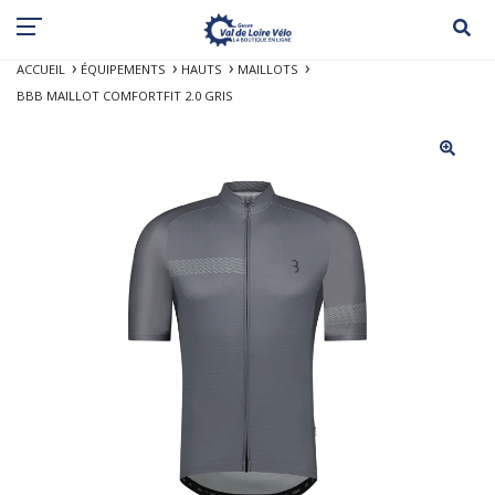
ACCUEIL
ÉQUIPEMENTS
HAUTS
MAILLOTS
BBB MAILLOT COMFORTFIT 2.0 GRIS