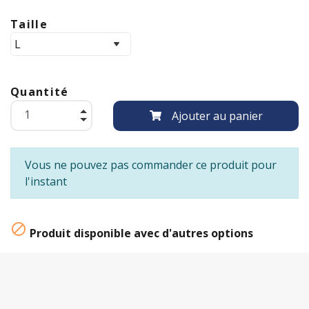
Taille
Quantité
Ajouter au panier
Vous ne pouvez pas commander ce produit pour
l'instant

Produit disponible avec d'autres options