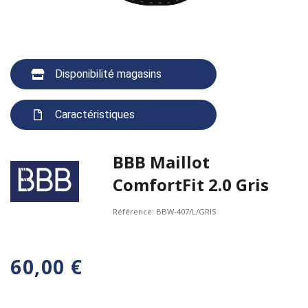
Disponibilité magasins
Caractéristiques
BBB Maillot
ComfortFit 2.0 Gris
Référence:
BBW-407/L/GRIS
60,00 €