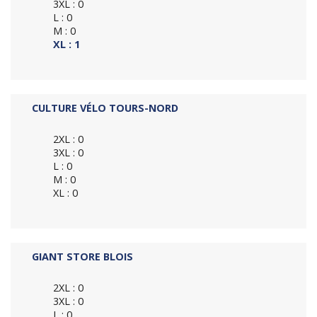
3XL : 0
L : 0
M : 0
XL : 1
CULTURE VÉLO TOURS-NORD
2XL : 0
3XL : 0
L : 0
M : 0
XL : 0
GIANT STORE BLOIS
2XL : 0
3XL : 0
L : 0