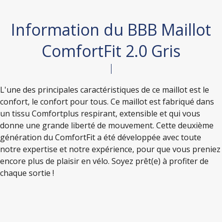
Information du BBB Maillot
ComfortFit 2.0 Gris
L'une des principales caractéristiques de ce maillot est le
confort, le confort pour tous. Ce maillot est fabriqué dans
un tissu Comfortplus respirant, extensible et qui vous
donne une grande liberté de mouvement. Cette deuxième
génération du ComfortFit a été développée avec toute
notre expertise et notre expérience, pour que vous preniez
encore plus de plaisir en vélo. Soyez prêt(e) à profiter de
chaque sortie !