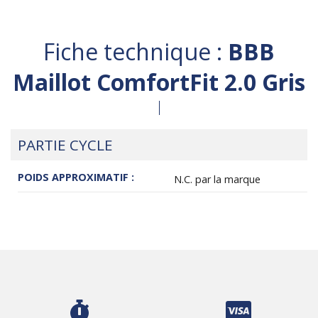
Fiche technique :
BBB
Maillot ComfortFit 2.0 Gris
PARTIE CYCLE
POIDS APPROXIMATIF :
N.C. par la marque