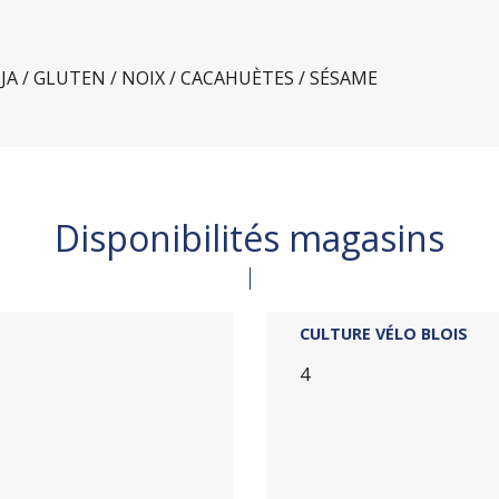
JA / GLUTEN / NOIX / CACAHUÈTES / SÉSAME
Disponibilités magasins
CULTURE VÉLO BLOIS
4