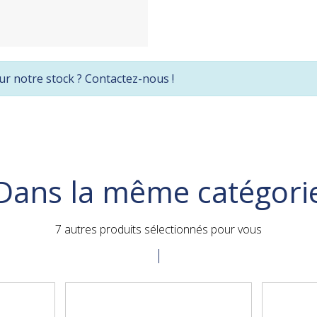
ur notre stock ? Contactez-nous !
Dans la même catégori
7 autres produits sélectionnés pour vous