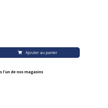
Ajouter au panier
s l'un de nos magasins