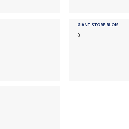
GIANT STORE BLOIS
0