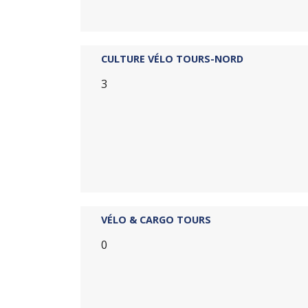
CULTURE VÉLO TOURS-NORD
3
VÉLO & CARGO TOURS
0