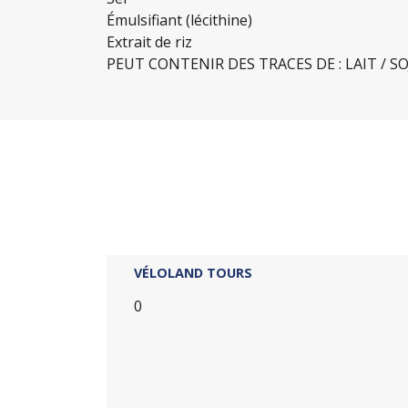
Émulsifiant (lécithine)
Extrait de riz
PEUT CONTENIR DES TRACES DE : LAIT / SO
VÉLOLAND TOURS
0