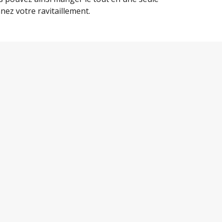
nez votre ravitaillement.