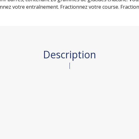
ionnez votre entraînement. Fractionnez votre course. Fraction
Description