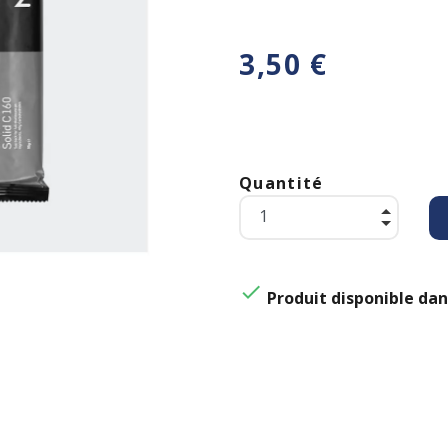
3,50 €
Quantité

Produit disponible dan