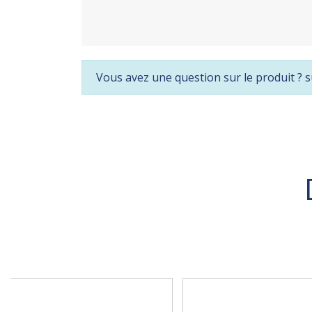
Vous avez une question sur le produit ? s