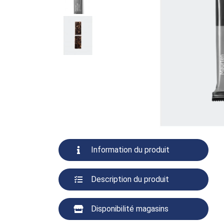
Information du produit
Description du produit
Disponibilité magasins