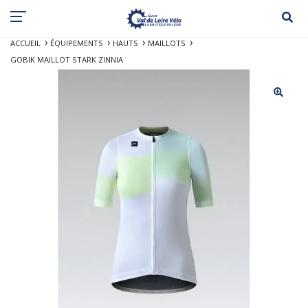
ACCUEIL
ÉQUIPEMENTS
HAUTS
MAILLOTS
GOBIK MAILLOT STARK ZINNIA