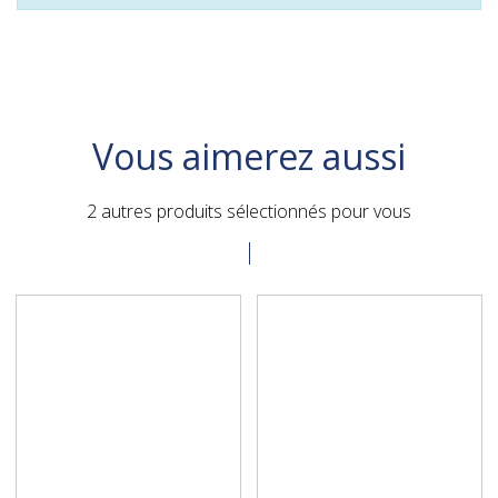
Vous aimerez aussi
2 autres produits sélectionnés pour vous