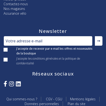
Contactez-nous
Nos magasins
Assurance vélo
Newsletter
J'accepte de recevoir par e-mail les offres et nouveautés
de la boutique
J'accepte les conditions générales et la politique de
confidentialité
Réseaux sociaux
Qui sommes-nous ?
CGV - CGU
Mentions légales
Données personnelles
Plan du site