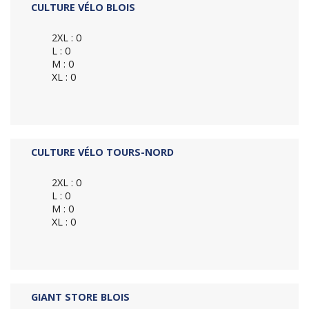
CULTURE VÉLO BLOIS
2XL : 0
L : 0
M : 0
XL : 0
CULTURE VÉLO TOURS-NORD
2XL : 0
L : 0
M : 0
XL : 0
GIANT STORE BLOIS