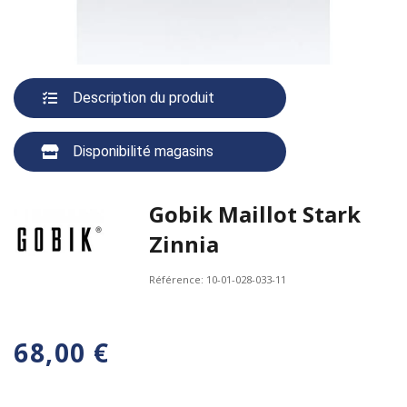
Description du produit
Disponibilité magasins
Gobik Maillot Stark
Zinnia
Référence:
10-01-028-033-11
68,00 €