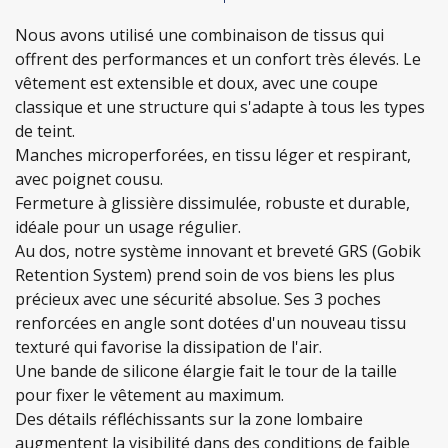
Nous avons utilisé une combinaison de tissus qui
offrent des performances et un confort très élevés. Le
vêtement est extensible et doux, avec une coupe
classique et une structure qui s'adapte à tous les types
de teint.
Manches microperforées, en tissu léger et respirant,
avec poignet cousu.
Fermeture à glissière dissimulée, robuste et durable,
idéale pour un usage régulier.
Au dos, notre système innovant et breveté GRS (Gobik
Retention System) prend soin de vos biens les plus
précieux avec une sécurité absolue. Ses 3 poches
renforcées en angle sont dotées d'un nouveau tissu
texturé qui favorise la dissipation de l'air.
Une bande de silicone élargie fait le tour de la taille
pour fixer le vêtement au maximum.
Des détails réfléchissants sur la zone lombaire
augmentent la visibilité dans des conditions de faible