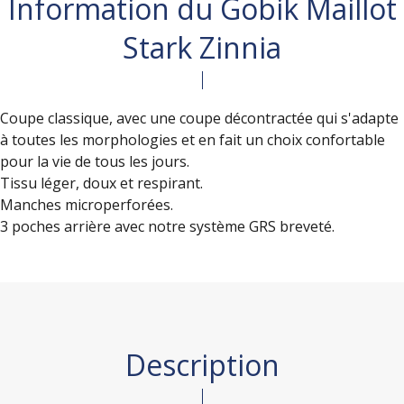
Information du Gobik Maillot
Stark Zinnia
Coupe classique, avec une coupe décontractée qui s'adapte
à toutes les morphologies et en fait un choix confortable
pour la vie de tous les jours.
Tissu léger, doux et respirant.
Manches microperforées.
3 poches arrière avec notre système GRS breveté.
Description