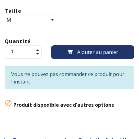
Taille
Quantité
Ajouter au panier
Vous ne pouvez pas commander ce produit pour
l'instant

Produit disponible avec d'autres options