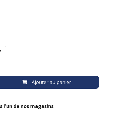
Ajouter au panier
s l'un de nos magasins