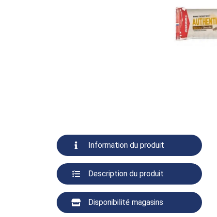
Information du produit
Description du produit
Disponibilité magasins