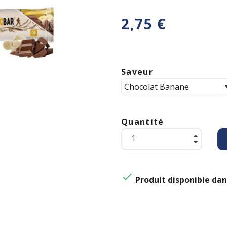
2,75 €
Saveur
Quantité

Produit disponible dan