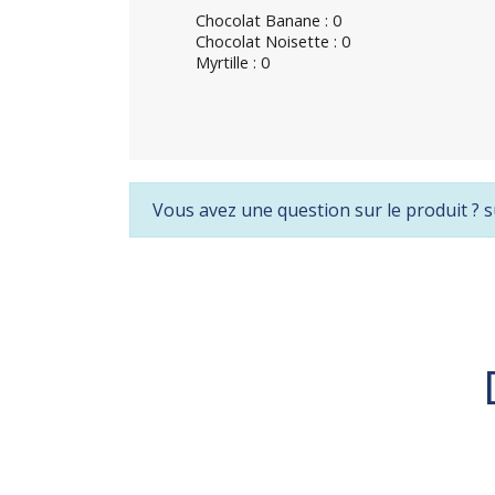
Chocolat Banane : 0
Chocolat Noisette : 0
Myrtille : 0
Vous avez une question sur le produit ? s