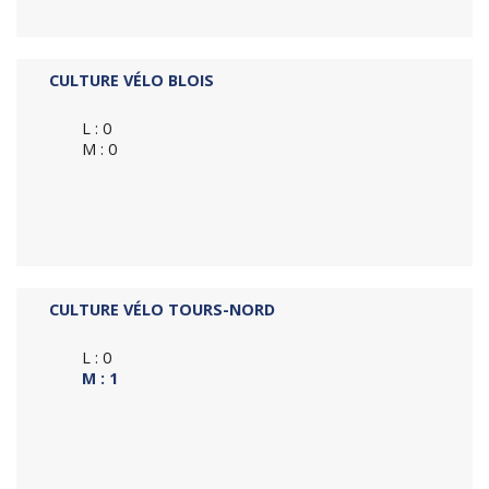
CULTURE VÉLO BLOIS
L : 0
M : 0
CULTURE VÉLO TOURS-NORD
L : 0
M : 1