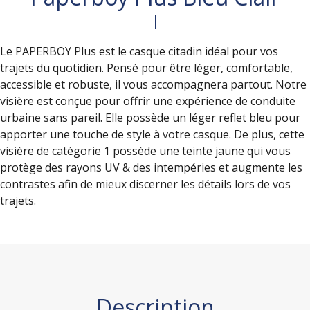
Le PAPERBOY Plus est le casque citadin idéal pour vos
trajets du quotidien. Pensé pour être léger, comfortable,
accessible et robuste, il vous accompagnera partout. Notre
visière est conçue pour offrir une expérience de conduite
urbaine sans pareil. Elle possède un léger reflet bleu pour
apporter une touche de style à votre casque. De plus, cette
visière de catégorie 1 possède une teinte jaune qui vous
protège des rayons UV & des intempéries et augmente les
contrastes afin de mieux discerner les détails lors de vos
trajets.
Description