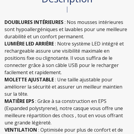
DOUBLURES INTÉRIEURES
: Nos mousses intérieures
sont hypoallergéniques et lavables pour une meilleure
durabilité et un confort permanent.
LUMIÈRE LED ARRIÈRE
: Notre système LED intégré et
rechargeable assure une visibilité maximale en
positions fixe ou clignotante. Il vous suffira de le
connecter grâce à son câble USB pour le recharger
facilement et rapidement.
MOLETTE AJUSTABLE
: Une taille ajustable pour
améliorer la sécurité et assurer un meilleur maintien
sur la tête.
MATIÈRE EPS
: Grâce à sa construction en EPS
(Expanded polystyrene), notre casque vous offre une
meilleure répartition des chocs , tout en vous offrant
une grande légèreté.
VENTILATION
: Optimisée pour plus de confort et de