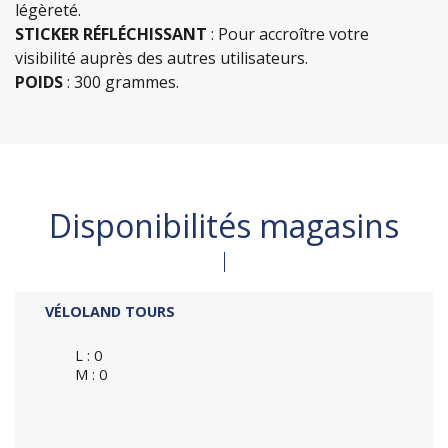
légèreté.
STICKER RÉFLÉCHISSANT
: Pour accroître votre
visibilité auprès des autres utilisateurs.
POIDS
: 300 grammes.
Disponibilités magasins
VÉLOLAND TOURS
L : 0
M : 0