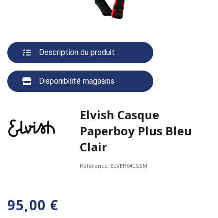
Description du produit
Disponibilité magasins
Elvish Casque
Paperboy Plus Bleu
Clair
Référence:
ELVEH04LBSM
95,00 €