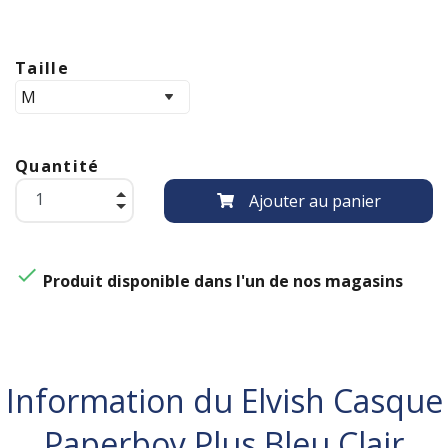
Taille
Quantité
Ajouter au panier

Produit disponible dans l'un de nos magasins
Information du Elvish Casque
Paperboy Plus Bleu Clair