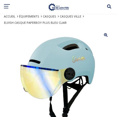
ACCUEIL
ÉQUIPEMENTS
CASQUES
CASQUES VILLE
ELVISH CASQUE PAPERBOY PLUS BLEU CLAIR