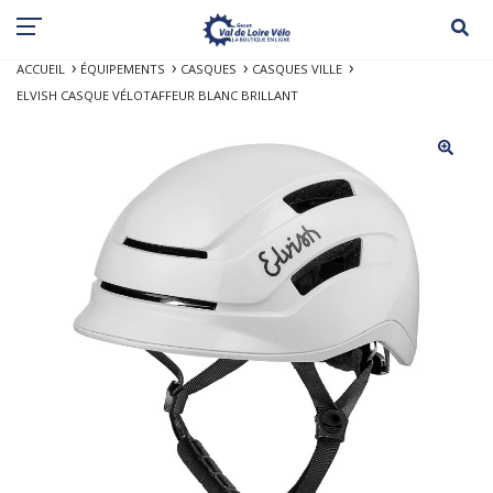
ACCUEIL
ÉQUIPEMENTS
CASQUES
CASQUES VILLE
ELVISH CASQUE VÉLOTAFFEUR BLANC BRILLANT