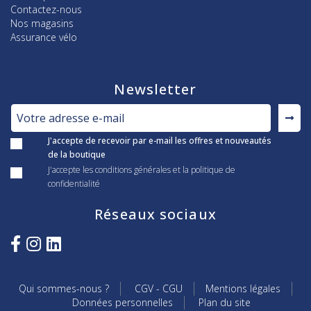
Contactez-nous
Nos magasins
Assurance vélo
Newsletter
J'accepte de recevoir par e-mail les offres et nouveautés
de la boutique
J'accepte les conditions générales et la politique de
confidentialité
Réseaux sociaux
Qui sommes-nous ?
CGV - CGU
Mentions légales
Données personnelles
Plan du site