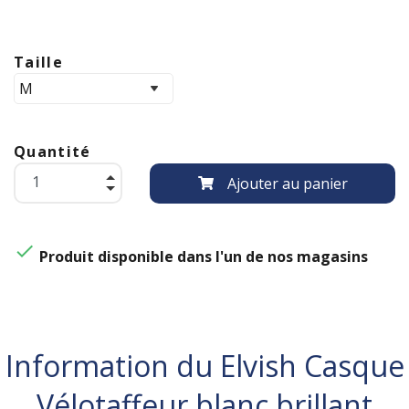
Taille
Quantité
Ajouter au panier

Produit disponible dans l'un de nos magasins
Information du Elvish Casque
Vélotaffeur blanc brillant