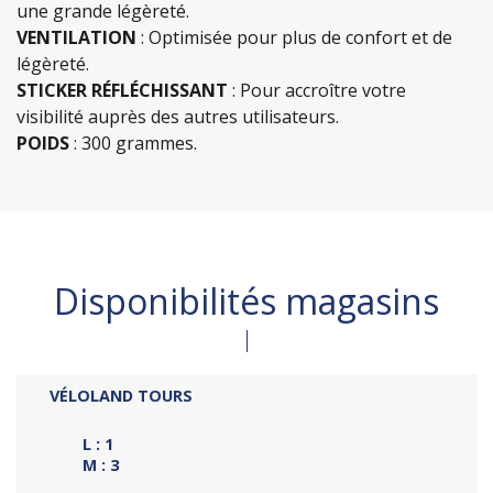
une grande légèreté.
VENTILATION
: Optimisée pour plus de confort et de
légèreté.
STICKER RÉFLÉCHISSANT
: Pour accroître votre
visibilité auprès des autres utilisateurs.
POIDS
: 300 grammes.
Disponibilités magasins
VÉLOLAND TOURS
L : 1
M : 3