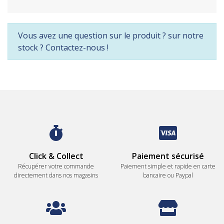
Vous avez une question sur le produit ? sur notre
stock ? Contactez-nous !
Click & Collect
Paiement sécurisé
Récupérer votre commande
Paiement simple et rapide en carte
directement dans nos magasins
bancaire ou Paypal