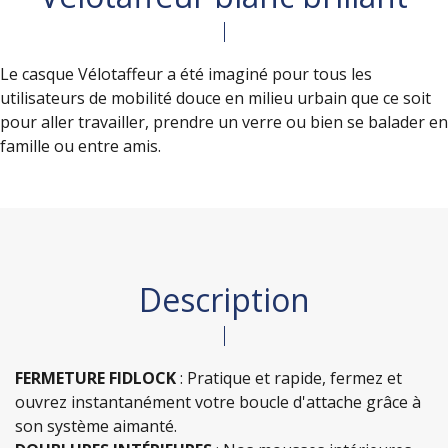
Le casque Vélotaffeur a été imaginé pour tous les
utilisateurs de mobilité douce en milieu urbain que ce soit
pour aller travailler, prendre un verre ou bien se balader en
famille ou entre amis.
Description
FERMETURE FIDLOCK
: Pratique et rapide, fermez et
ouvrez instantanément votre boucle d'attache grâce à
son système aimanté.