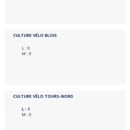
CULTURE VÉLO BLOIS
L : 0
M : 0
CULTURE VÉLO TOURS-NORD
L : 1
M : 0