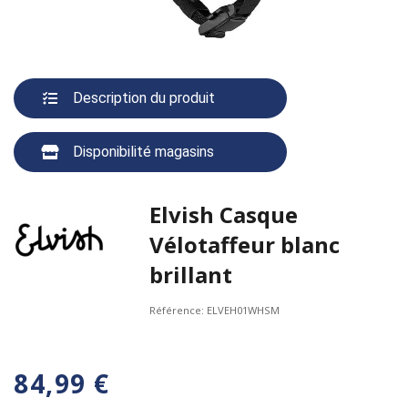
Description du produit
Disponibilité magasins
Elvish Casque
Vélotaffeur blanc
brillant
Référence:
ELVEH01WHSM
84,99 €