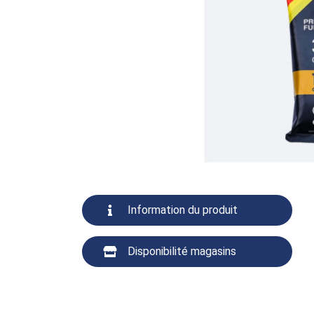
Information du produit
Disponibilité magasins