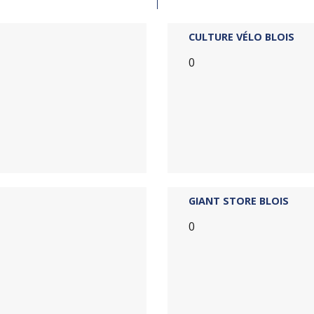
CULTURE VÉLO BLOIS
0
GIANT STORE BLOIS
0