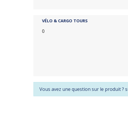
VÉLO & CARGO TOURS
0
Vous avez une question sur le produit ? s