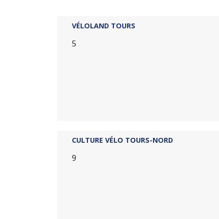
VÉLOLAND TOURS
5
CULTURE VÉLO TOURS-NORD
9