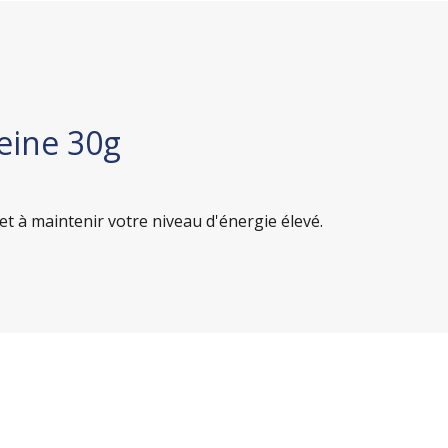
feine 30g
et à maintenir votre niveau d'énergie élevé.