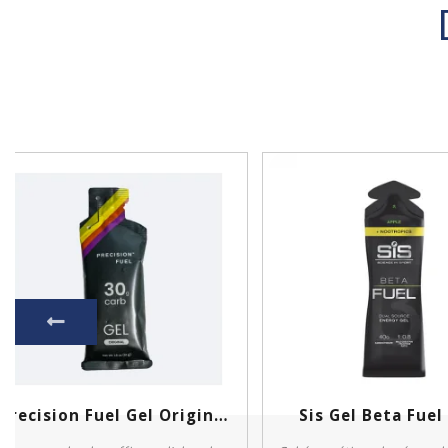
Precision Fuel Gel Original...
Sis Gel Beta Fuel