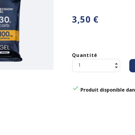
3,50 €
Quantité

Produit disponible dan