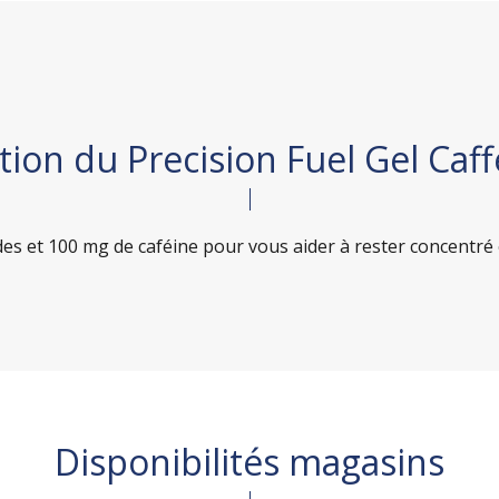
ion du Precision Fuel Gel Caf
ides et 100 mg de caféine pour vous aider à rester concentré 
Disponibilités magasins