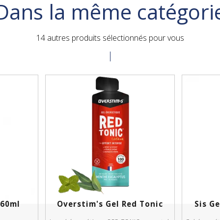
Dans la même catégori
14 autres produits sélectionnés pour vous
 60ml
Overstim's Gel Red Tonic
Sis Ge