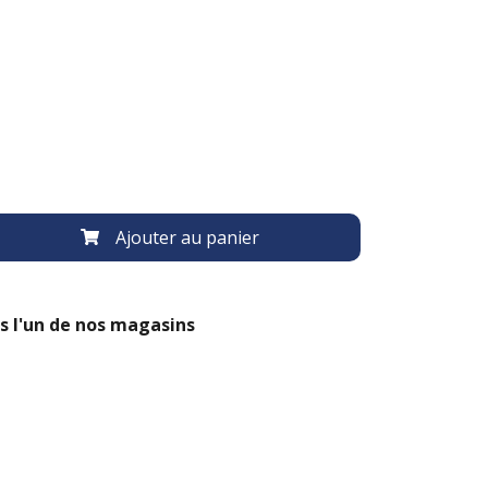
Ajouter au panier
s l'un de nos magasins