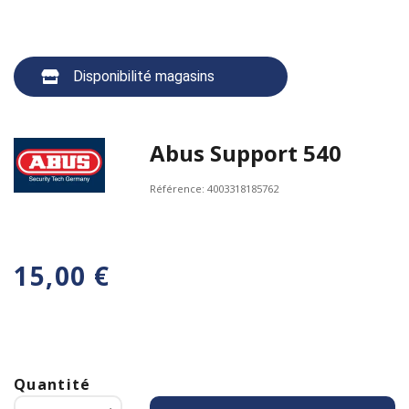
Disponibilité magasins
Abus Support 540
Référence:
4003318185762
15,00 €
Quantité