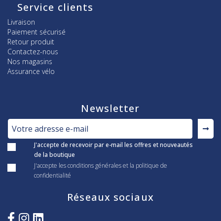
Service clients
Livraison
Paiement sécurisé
Retour produit
Contactez-nous
Nos magasins
Assurance vélo
Newsletter
J'accepte de recevoir par e-mail les offres et nouveautés
de la boutique
J'accepte les conditions générales et la politique de
confidentialité
Réseaux sociaux