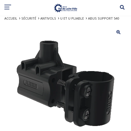
ACCUEIL
SÉCURITÉ
ANTIVOLS
U ET U PLIABLE
ABUS SUPPORT 540