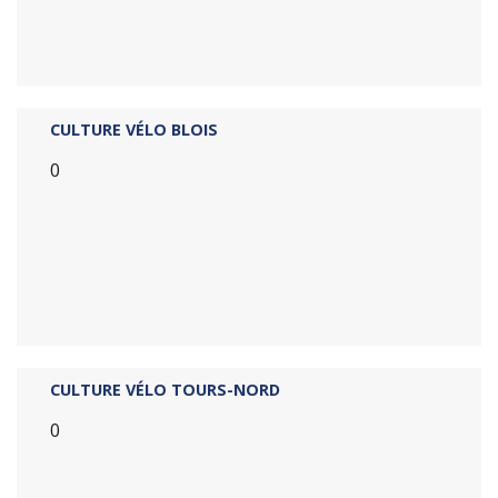
CULTURE VÉLO BLOIS
0
CULTURE VÉLO TOURS-NORD
0