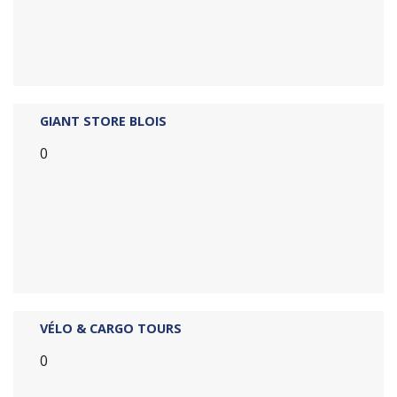
GIANT STORE BLOIS
0
VÉLO & CARGO TOURS
0