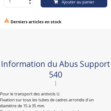
Ajouter au panier

Derniers articles en stock
Information du Abus Support
540
Pour le transport des antivols U.
Fixation sur tous les tubes de cadres arrondis d'un
diamètre de 15 à 35 mm.