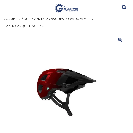
ACCUEIL
ÉQUIPEMENTS
CASQUES
CASQUES VTT
LAZER CASQUE FINCH KC