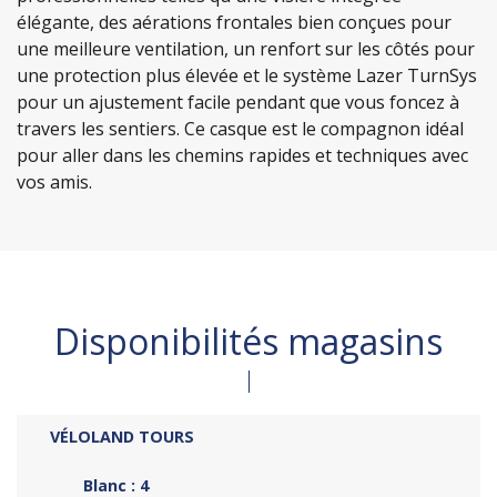
élégante, des aérations frontales bien conçues pour
une meilleure ventilation, un renfort sur les côtés pour
une protection plus élevée et le système Lazer TurnSys
pour un ajustement facile pendant que vous foncez à
travers les sentiers. Ce casque est le compagnon idéal
pour aller dans les chemins rapides et techniques avec
vos amis.
Disponibilités magasins
VÉLOLAND TOURS
Blanc : 4