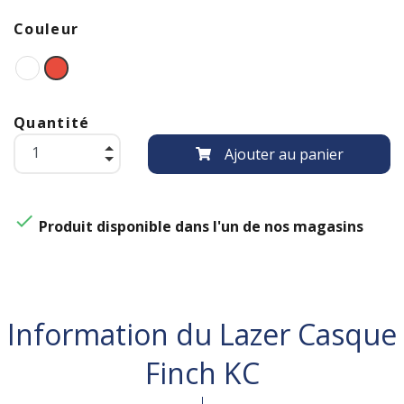
Couleur
Quantité
Ajouter au panier

Produit disponible dans l'un de nos magasins
Information du Lazer Casque
Finch KC