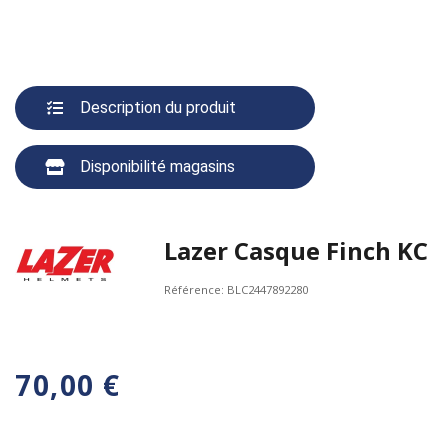
Description du produit
Disponibilité magasins
Lazer Casque Finch KC
Référence:
BLC2447892280
70,00 €