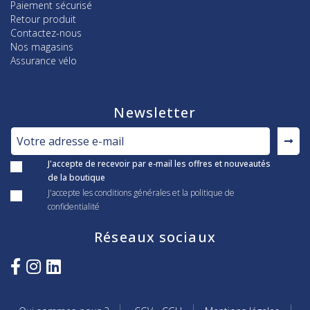
Paiement sécurisé
Retour produit
Contactez-nous
Nos magasins
Assurance vélo
Newsletter
J'accepte de recevoir par e-mail les offres et nouveautés
de la boutique
J'accepte les conditions générales et la politique de
confidentialité
Réseaux sociaux