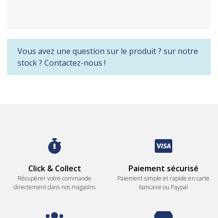
Vous avez une question sur le produit ? sur notre
stock ? Contactez-nous !
Click & Collect
Paiement sécurisé
Récupérer votre commande
Paiement simple et rapide en carte
directement dans nos magasins
bancaire ou Paypal