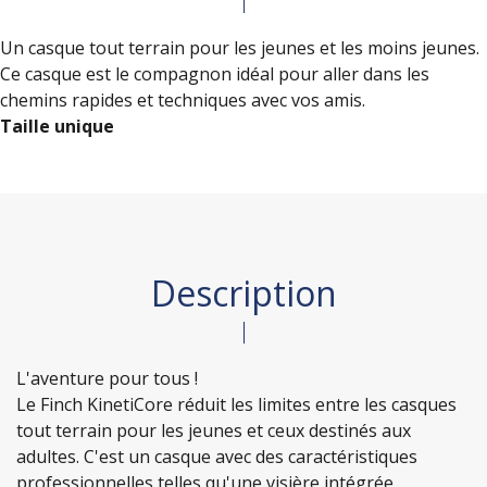
Un casque tout terrain pour les jeunes et les moins jeunes.
Ce casque est le compagnon idéal pour aller dans les
chemins rapides et techniques avec vos amis.
Taille unique
Description
L'aventure pour tous !
Le Finch KinetiCore réduit les limites entre les casques
tout terrain pour les jeunes et ceux destinés aux
adultes. C'est un casque avec des caractéristiques
professionnelles telles qu'une visière intégrée