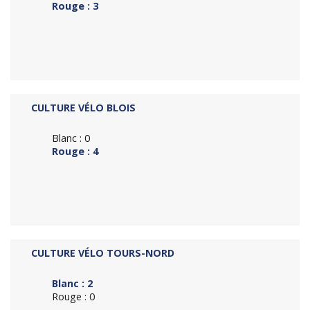
Rouge : 3
CULTURE VÉLO BLOIS
Blanc : 0
Rouge : 4
CULTURE VÉLO TOURS-NORD
Blanc : 2
Rouge : 0