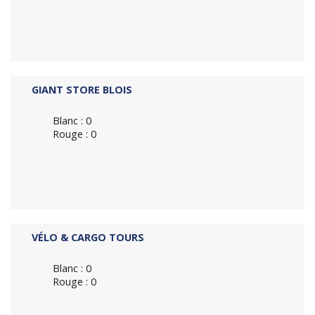
GIANT STORE BLOIS
Blanc : 0
Rouge : 0
VÉLO & CARGO TOURS
Blanc : 0
Rouge : 0