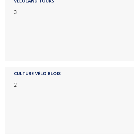
VÉLOLAND TOURS
3
CULTURE VÉLO BLOIS
2