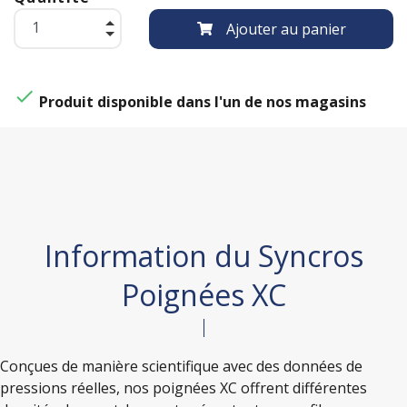
Ajouter au panier

Produit disponible dans l'un de nos magasins
Information du Syncros
Poignées XC
Conçues de manière scientifique avec des données de
pressions réelles, nos poignées XC offrent différentes