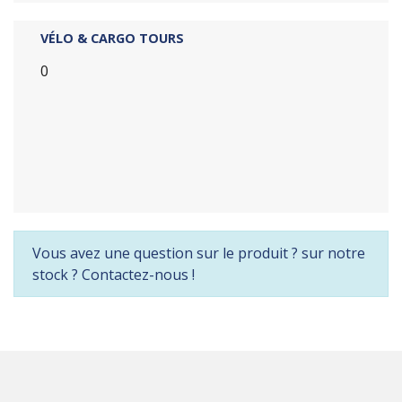
VÉLO & CARGO TOURS
0
Vous avez une question sur le produit ? sur notre
stock ? Contactez-nous !