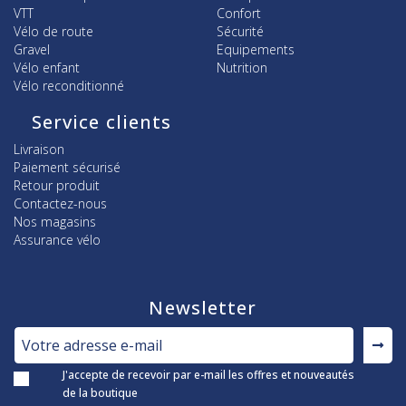
VTT
Confort
Vélo de route
Sécurité
Gravel
Equipements
Vélo enfant
Nutrition
Vélo reconditionné
Service clients
Livraison
Paiement sécurisé
Retour produit
Contactez-nous
Nos magasins
Assurance vélo
Newsletter
J'accepte de recevoir par e-mail les offres et nouveautés
de la boutique