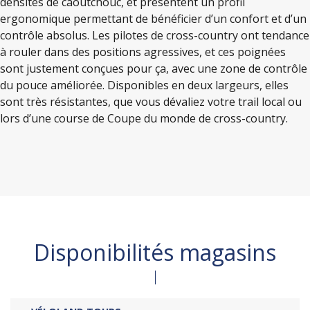
densités de caoutchouc, et présentent un profil
ergonomique permettant de bénéficier d’un confort et d’un
contrôle absolus. Les pilotes de cross-country ont tendance
à rouler dans des positions agressives, et ces poignées
sont justement conçues pour ça, avec une zone de contrôle
du pouce améliorée. Disponibles en deux largeurs, elles
sont très résistantes, que vous dévaliez votre trail local ou
lors d’une course de Coupe du monde de cross-country.
Disponibilités magasins