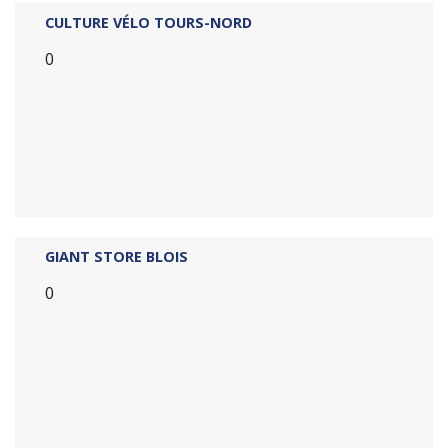
CULTURE VÉLO TOURS-NORD
0
GIANT STORE BLOIS
0