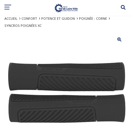
ACCUEIL
CONFORT
POTENCE ET GUIDON
POIGNÉE - CORNE
SYNCROS POIGNÉES XC