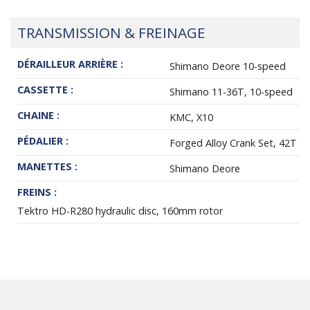
TRANSMISSION & FREINAGE
DÉRAILLEUR ARRIÈRE :
Shimano Deore 10-speed
CASSETTE :
Shimano 11-36T, 10-speed
CHAINE :
KMC, X10
PÉDALIER :
Forged Alloy Crank Set, 42T
MANETTES :
Shimano Deore
FREINS :
Tektro HD-R280 hydraulic disc, 160mm rotor