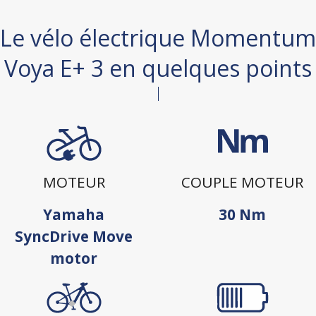
Le vélo électrique Momentum
Voya E+ 3 en quelques points
MOTEUR
COUPLE MOTEUR
Yamaha
30 Nm
SyncDrive Move
motor