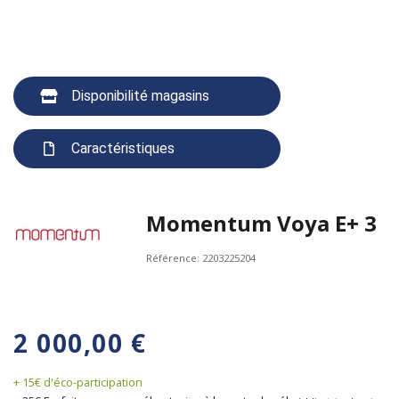
Disponibilité magasins
Caractéristiques
Momentum Voya E+ 3
Référence:
2203225204
2 000,00 €
+ 15€ d'éco-participation