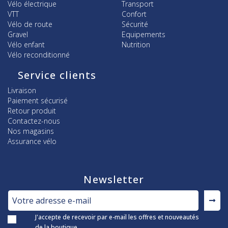
Vélo électrique
Transport
VTT
Confort
Vélo de route
Sécurité
Gravel
Equipements
Vélo enfant
Nutrition
Vélo reconditionné
Service clients
Livraison
Paiement sécurisé
Retour produit
Contactez-nous
Nos magasins
Assurance vélo
Newsletter
J'accepte de recevoir par e-mail les offres et nouveautés
de la boutique