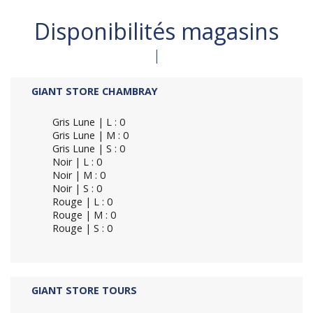
Disponibilités magasins
GIANT STORE CHAMBRAY
Gris Lune | L : 0
Gris Lune | M : 0
Gris Lune | S : 0
Noir | L : 0
Noir | M : 0
Noir | S : 0
Rouge | L : 0
Rouge | M : 0
Rouge | S : 0
GIANT STORE TOURS