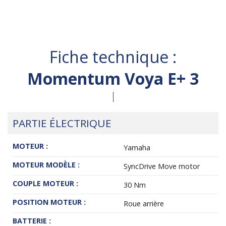
Fiche technique :
Momentum Voya E+ 3
PARTIE ÉLECTRIQUE
MOTEUR :
Yamaha
MOTEUR MODÈLE :
SyncDrive Move motor
COUPLE MOTEUR :
30 Nm
POSITION MOTEUR :
Roue arrière
BATTERIE :