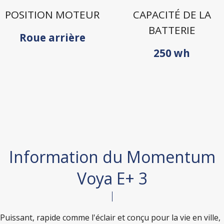
POSITION MOTEUR
CAPACITÉ DE LA
BATTERIE
Roue arrière
250 wh
Information du Momentum
Voya E+ 3
Puissant, rapide comme l'éclair et conçu pour la vie en ville,