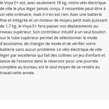
le Voya E+ est, avec seulement 18 kg, notre vélo électrique
de ville le plus léger jamais conçu. Il ressemble peut-être à
un vélo ordinaire, mais il n'en est rien. Avec une batterie
fine et intégrée et un moteur de moyeu petit mais puissant
de 1,7 kg, le Voya E+ fera passer vos déplacements au
niveau supérieur. Son contrôleur intuitif à un seul bouton
sur le tube supérieur permet de sélectionner le mode
d'assistance, de changer de mode et de vérifier votre
batterie sans aucun problème. Le vélo électrique de ville
léger par excellence qui fait des collines un jeu d'enfant et
laisse de l'essence dans le réservoir pour une journée
complète au bureau, est le seul moyen de se rendre au
travail cette année.