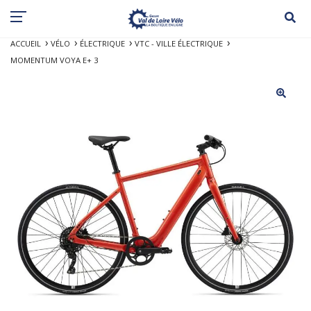
ACCUEIL
VÉLO
ÉLECTRIQUE
VTC - VILLE ÉLECTRIQUE
MOMENTUM VOYA E+ 3