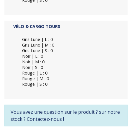
Rouge | S : 0
VÉLO & CARGO TOURS
Gris Lune | L : 0
Gris Lune | M : 0
Gris Lune | S : 0
Noir | L : 0
Noir | M : 0
Noir | S : 0
Rouge | L : 0
Rouge | M : 0
Rouge | S : 0
Vous avez une question sur le produit ? sur notre
stock ? Contactez-nous !