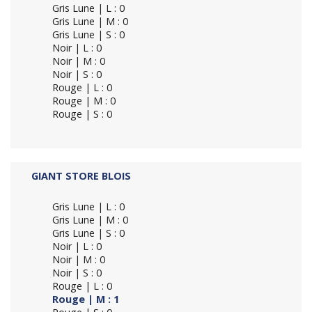
Gris Lune | L : 0
Gris Lune | M : 0
Gris Lune | S : 0
Noir | L : 0
Noir | M : 0
Noir | S : 0
Rouge | L : 0
Rouge | M : 0
Rouge | S : 0
GIANT STORE BLOIS
Gris Lune | L : 0
Gris Lune | M : 0
Gris Lune | S : 0
Noir | L : 0
Noir | M : 0
Noir | S : 0
Rouge | L : 0
Rouge | M : 1