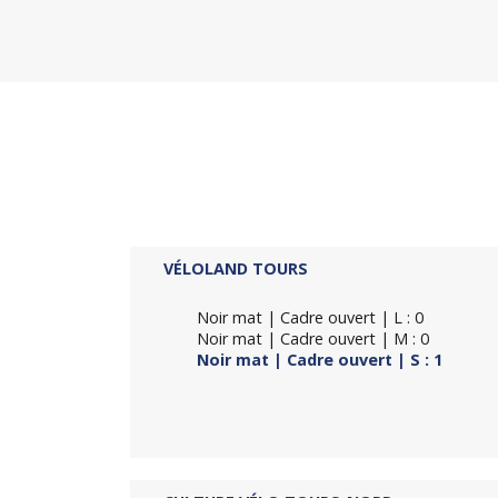
VÉLOLAND TOURS
Noir mat | Cadre ouvert | L : 0
Noir mat | Cadre ouvert | M : 0
Noir mat | Cadre ouvert | S : 1