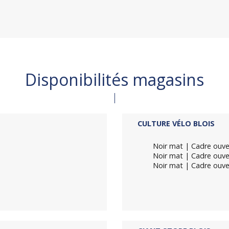
Disponibilités magasins
CULTURE VÉLO BLOIS
Noir mat | Cadre ouver
Noir mat | Cadre ouver
Noir mat | Cadre ouver