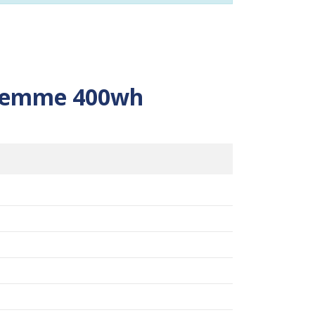
 femme 400wh