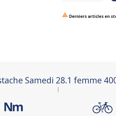

Derniers articles en st
ustache Samedi 28.1 femme 40