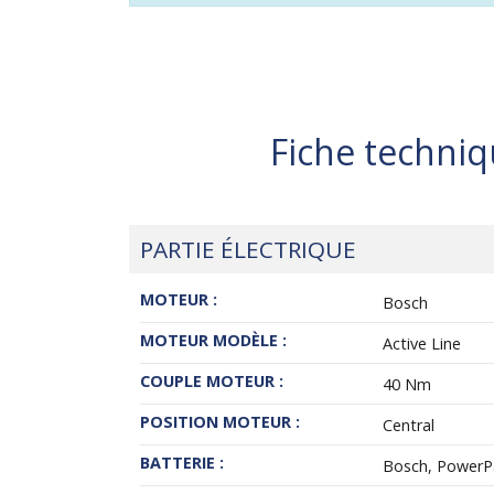
Fiche techniq
PARTIE ÉLECTRIQUE
MOTEUR :
Bosch
MOTEUR MODÈLE :
Active Line
COUPLE MOTEUR :
40 Nm
POSITION MOTEUR :
Central
BATTERIE :
Bosch, Power