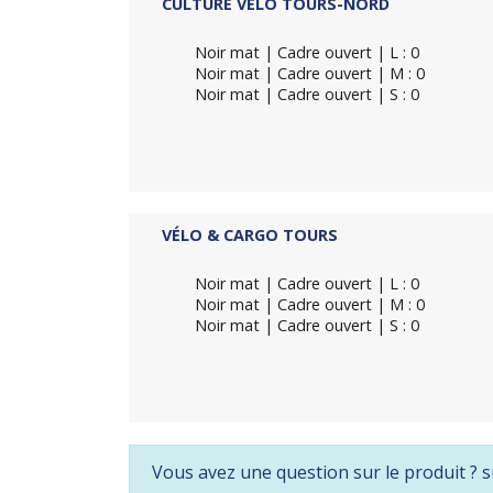
CULTURE VÉLO TOURS-NORD
Noir mat | Cadre ouvert | L : 0
Noir mat | Cadre ouvert | M : 0
Noir mat | Cadre ouvert | S : 0
VÉLO & CARGO TOURS
Noir mat | Cadre ouvert | L : 0
Noir mat | Cadre ouvert | M : 0
Noir mat | Cadre ouvert | S : 0
Vous avez une question sur le produit ? s