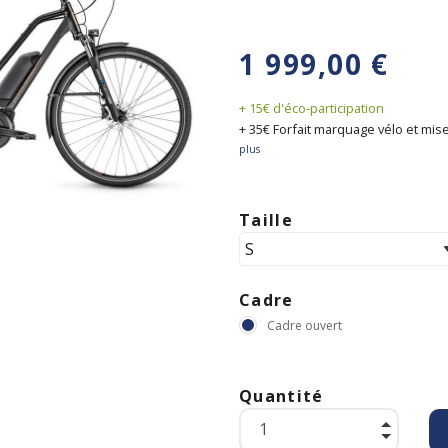
1 999,00 €
+ 15€ d'éco-participation
+ 35€ Forfait marquage vélo et mise
plus
Taille
Cadre
Cadre ouvert
Quantité