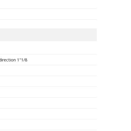
irection 1"1/8