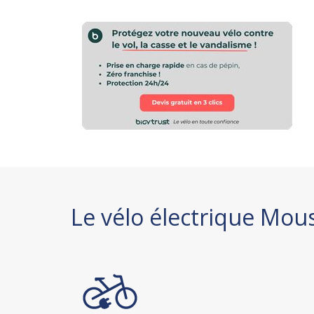
Le vélo électrique Mo