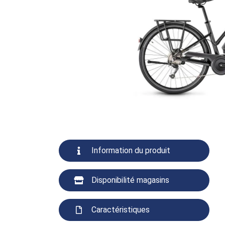
Information du produit
Disponibilité magasins
Caractéristiques