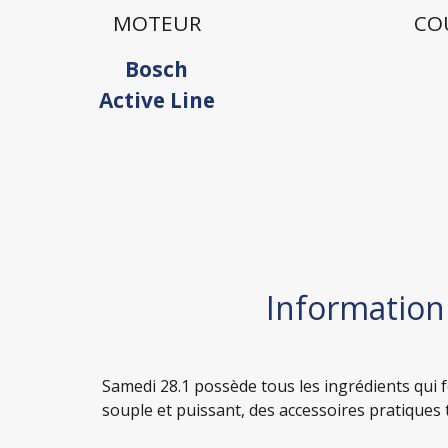
MOTEUR
CO
Bosch
Active Line
Informatio
Samedi 28.1 possède tous les ingrédients qui
souple et puissant, des accessoires pratiques 