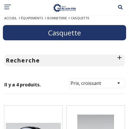
ACCUEIL
ÉQUIPEMENTS
BONNETERIE
CASQUETTE
Casquette
Recherche
Il y a 4 produits.