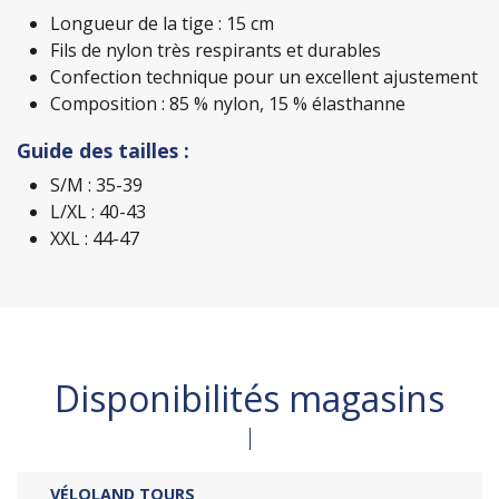
Longueur de la tige : 15 cm
Fils de nylon très respirants et durables
Confection technique pour un excellent ajustement
Composition : 85 % nylon, 15 % élasthanne
Guide des tailles :
S/M : 35-39
L/XL : 40-43
XXL : 44-47
Disponibilités magasins
VÉLOLAND TOURS