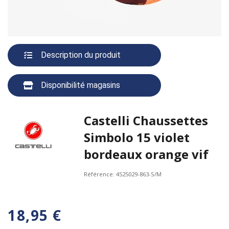
Description du produit
Disponibilité magasins
Castelli Chaussettes
Simbolo 15 violet
bordeaux orange vif
Référence:
4525029-863-S/M
18,95 €