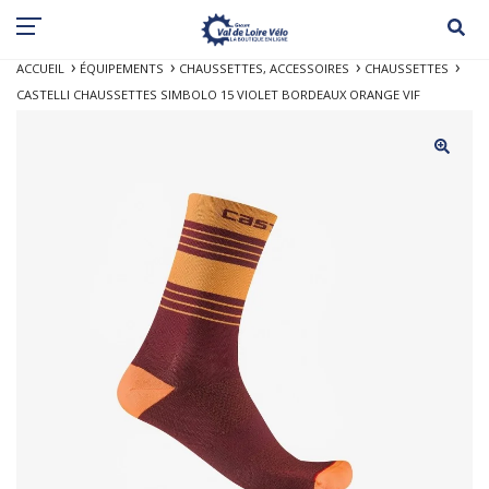
ACCUEIL
ÉQUIPEMENTS
CHAUSSETTES, ACCESSOIRES
CHAUSSETTES
CASTELLI CHAUSSETTES SIMBOLO 15 VIOLET BORDEAUX ORANGE VIF