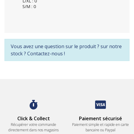
L/XL : 0
S/M : 0
Vous avez une question sur le produit ? sur notre
stock ? Contactez-nous !
Click & Collect
Paiement sécurisé
Récupérer votre commande
Paiement simple et rapide en carte
directement dans nos magasins
bancaire ou Paypal