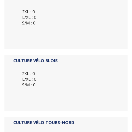
2XL : 0
L/XL : 0
S/M : 0
CULTURE VÉLO BLOIS
2XL : 0
L/XL : 0
S/M : 0
CULTURE VÉLO TOURS-NORD