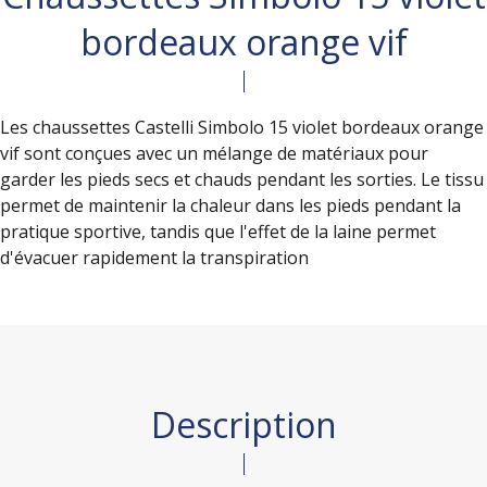
bordeaux orange vif
Les chaussettes Castelli Simbolo 15 violet bordeaux orange
vif sont conçues avec un mélange de matériaux pour
garder les pieds secs et chauds pendant les sorties. Le tissu
permet de maintenir la chaleur dans les pieds pendant la
pratique sportive, tandis que l'effet de la laine permet
d'évacuer rapidement la transpiration
Description