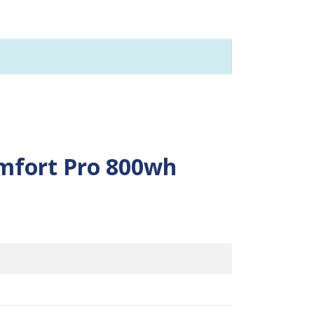
mfort Pro 800wh