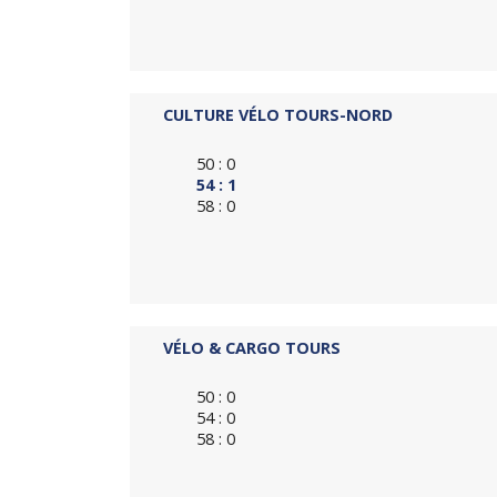
CULTURE VÉLO TOURS-NORD
50 : 0
54 : 1
58 : 0
VÉLO & CARGO TOURS
50 : 0
54 : 0
58 : 0