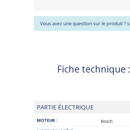
Vous avez une question sur le produit ? s
Fiche technique 
PARTIE ÉLECTRIQUE
MOTEUR :
Bosch