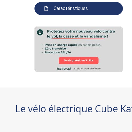
Caractéristiques
Le vélo électrique Cube K