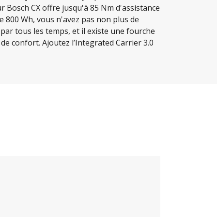
teur Bosch CX offre jusqu'à 85 Nm d'assistance
 de 800 Wh, vous n'avez pas non plus de
ar tous les temps, et il existe une fourche
 confort. Ajoutez l’Integrated Carrier 3.0