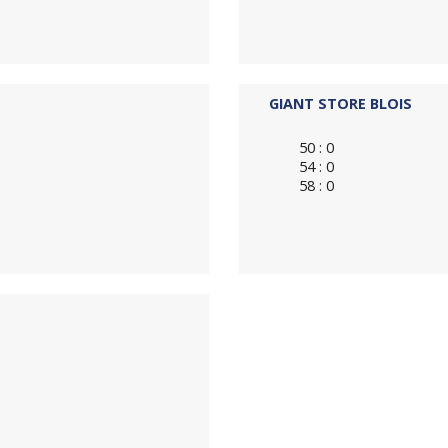
GIANT STORE BLOIS
50 : 0
54 : 0
58 : 0