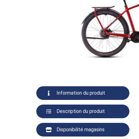
Information du produit
Description du produit
Disponibilité magasins