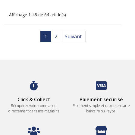
Affichage 1-48 de 64 article(s)
1
2
Suivant
Click & Collect
Paiement sécurisé
Récupérer votre commande
Paiement simple et rapide en carte
directement dans nos magasins
bancaire ou Paypal