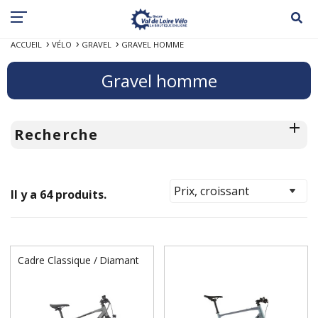
ACCUEIL
VÉLO
GRAVEL
GRAVEL HOMME
Gravel homme
Recherche
Il y a 64 produits.
Cadre Classique / Diamant