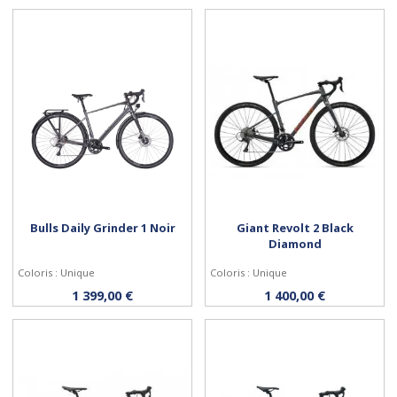
Bulls Daily Grinder 1 Noir
Giant Revolt 2 Black
Diamond
Coloris : Unique
Coloris : Unique
Personnaliser
Personnaliser
1 399,00 €
1 400,00 €