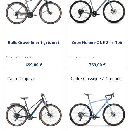
Bulls Gravelliner 1 gris mat
Cube Nulane ONE Gris Noir
Coloris : Unique
Coloris : Unique
Personnaliser
Personnaliser
699,00 €
769,00 €
Cadre Trapèze
Cadre Classique / Diamant