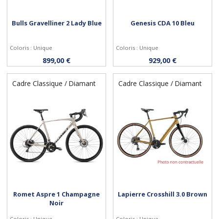
Bulls Gravelliner 2 Lady Blue
Genesis CDA 10 Bleu
Coloris : Unique
Coloris : Unique
Personnaliser
Personnaliser
899,00 €
929,00 €
Cadre Classique / Diamant
Cadre Classique / Diamant
Romet Aspre 1 Champagne
Lapierre Crosshill 3.0 Brown
Noir
Coloris : Unique
Coloris : Unique