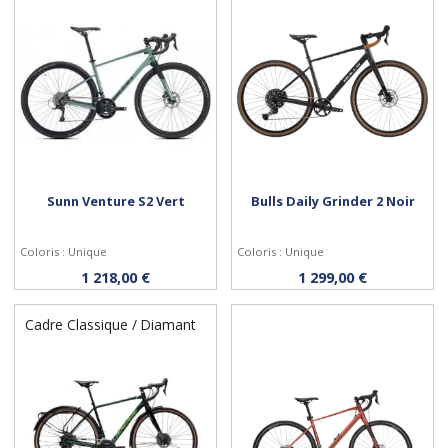
Sunn Venture S2 Vert
Bulls Daily Grinder 2 Noir
Coloris : Unique
Coloris : Unique
Personnaliser
Personnaliser
1 218,00 €
1 299,00 €
Cadre Classique / Diamant