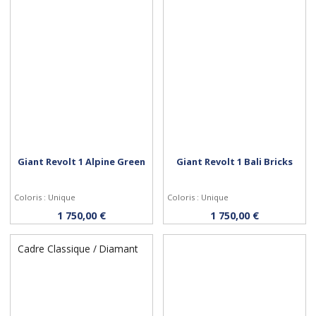
Giant Revolt 1 Alpine Green
Giant Revolt 1 Bali Bricks
Coloris : Unique
Coloris : Unique
Personnaliser
Personnaliser
1 750,00 €
1 750,00 €
Cadre Classique / Diamant