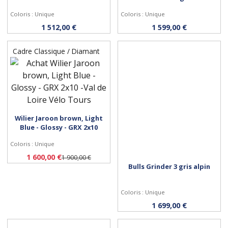
Coloris : Unique
Coloris : Unique
1 512,00 €
1 599,00 €
Cadre Classique / Diamant
Wilier Jaroon brown, Light
Blue - Glossy - GRX 2x10
Personnaliser
Coloris : Unique
1 600,00 €
1 900,00 €
Bulls Grinder 3 gris alpin
Coloris : Unique
Personnaliser
1 699,00 €