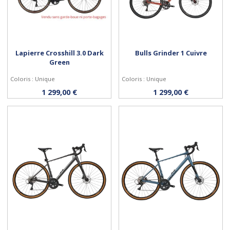
Lapierre Crosshill 3.0 Dark
Bulls Grinder 1 Cuivre
Green
Coloris : Unique
Coloris : Unique
Personnaliser
Personnaliser
1 299,00 €
1 299,00 €