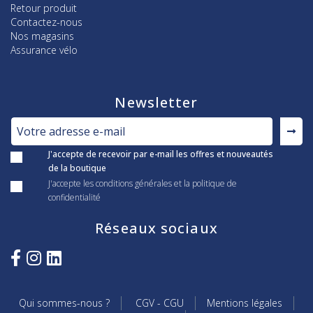
Retour produit
Contactez-nous
Nos magasins
Assurance vélo
Newsletter
J'accepte de recevoir par e-mail les offres et nouveautés
de la boutique
J'accepte les conditions générales et la politique de
confidentialité
Réseaux sociaux
Qui sommes-nous ?
CGV - CGU
Mentions légales