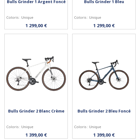
Bulls Grinder 1 Argent Foncé
Bulls Grinder 1 Bleu
Coloris : Unique
Coloris : Unique
Personnaliser
Personnaliser
1 299,00 €
1 299,00 €
Bulls Grinder 2 Blanc Crème
Bulls Grinder 2 Bleu Foncé
Coloris : Unique
Coloris : Unique
Personnaliser
Personnaliser
1 399,00 €
1 399,00 €