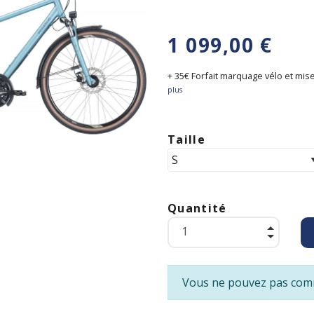
1 099,00 €
+ 35€ Forfait marquage vélo et mise
plus
Taille
Quantité
Vous ne pouvez pas comm