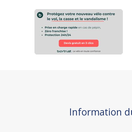
Information d