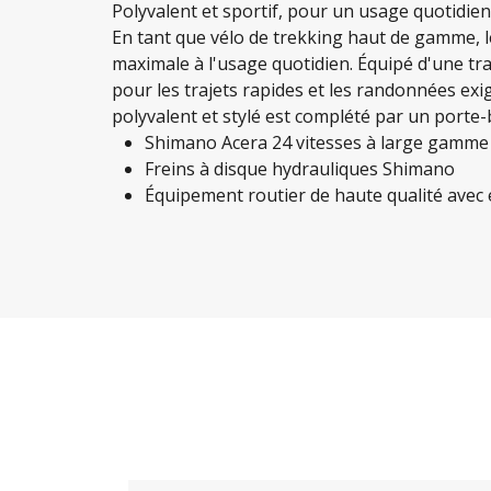
Polyvalent et sportif, pour un usage quotidie
En tant que vélo de trekking haut de gamme, 
maximale à l'usage quotidien. Équipé d'une tr
pour les trajets rapides et les randonnées exi
polyvalent et stylé est complété par un port
Shimano Acera 24 vitesses à large gamme 
Freins à disque hydrauliques Shimano
Équipement routier de haute qualité ave