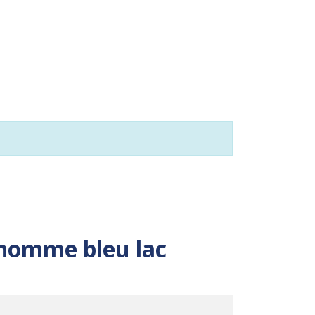
 homme bleu lac