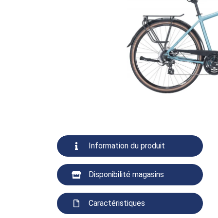
Information du produit
Disponibilité magasins
Caractéristiques