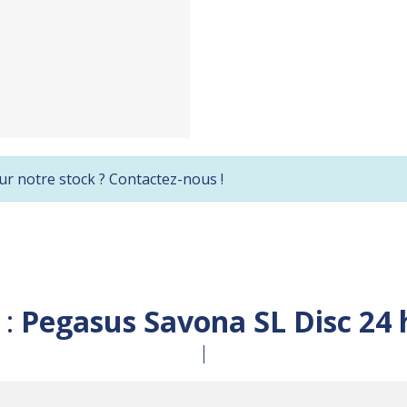
ur notre stock ? Contactez-nous !
 :
Pegasus Savona SL Disc 24