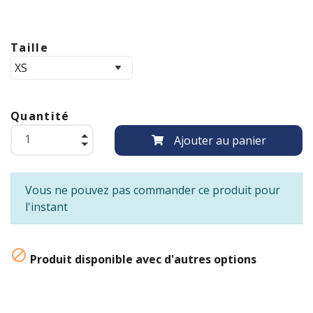
Taille
Quantité
Ajouter au panier
Vous ne pouvez pas commander ce produit pour
l'instant

Produit disponible avec d'autres options