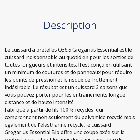
Description
Le cuissard à bretelles Q36.5 Gregarius Essential est le
cuissard indispensable au quotidien pour les sorties de
toutes longueurs et intensités. Il est conçu en utilisant
un minimum de coutures et de panneaux pour réduire
les points de pression et le risque de frottement
indésirable. Le résultat est un cuissard 3 saisons que
vous pouvez porter pour les entraînements longue
distance et de haute intensité.
Fabriqué à partir de fils 100 % recyclés, qui
comprennent non seulement du polyamide recyclé mais
également de l'élasthanne recyclé, le cuissard
Gregarius Essential Bib offre une coupe axée sur le
confort qui soutient les muscles sans sensation de