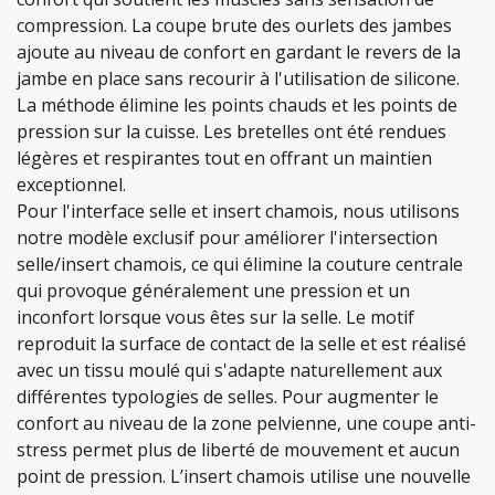
compression. La coupe brute des ourlets des jambes
ajoute au niveau de confort en gardant le revers de la
jambe en place sans recourir à l'utilisation de silicone.
La méthode élimine les points chauds et les points de
pression sur la cuisse. Les bretelles ont été rendues
légères et respirantes tout en offrant un maintien
exceptionnel.
Pour l'interface selle et insert chamois, nous utilisons
notre modèle exclusif pour améliorer l'intersection
selle/insert chamois, ce qui élimine la couture centrale
qui provoque généralement une pression et un
inconfort lorsque vous êtes sur la selle. Le motif
reproduit la surface de contact de la selle et est réalisé
avec un tissu moulé qui s'adapte naturellement aux
différentes typologies de selles. Pour augmenter le
confort au niveau de la zone pelvienne, une coupe anti-
stress permet plus de liberté de mouvement et aucun
point de pression. L’insert chamois utilise une nouvelle