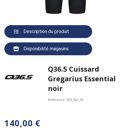
Description du produit
Disponibilité magasins
Q36.5 Cuissard
Gregarius Essential
noir
Référence:
003_002_XS
140,00 €