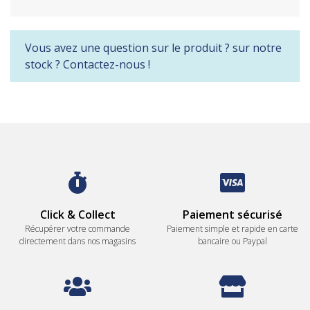
Vous avez une question sur le produit ? sur notre
stock ? Contactez-nous !
Click & Collect
Paiement sécurisé
Récupérer votre commande
Paiement simple et rapide en carte
directement dans nos magasins
bancaire ou Paypal