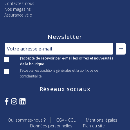
Contactez-nous
Nos magasins
Assurance vélo
Newsletter
J'accepte de recevoir par e-mail les offres et nouveautés
de la boutique
J'accepte les conditions générales et la politique de
confidentialité
Réseaux sociaux
Qui sommes-nous ?
CGV - CGU
Mentions légales
Données personnelles
Plan du site