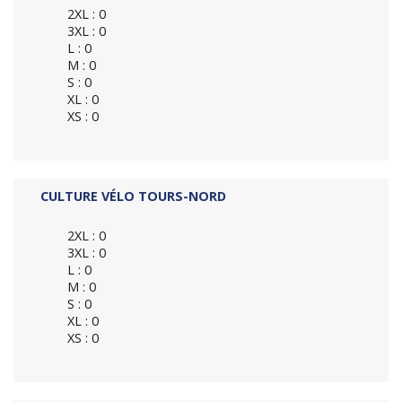
2XL : 0
3XL : 0
L : 0
M : 0
S : 0
XL : 0
XS : 0
CULTURE VÉLO TOURS-NORD
2XL : 0
3XL : 0
L : 0
M : 0
S : 0
XL : 0
XS : 0