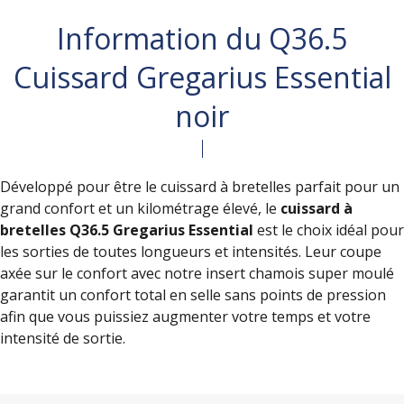
Information du Q36.5
Cuissard Gregarius Essential
noir
Développé pour être le cuissard à bretelles parfait pour un
grand confort et un kilométrage élevé, le
cuissard à
bretelles Q36.5 Gregarius Essential
est le choix idéal pour
les sorties de toutes longueurs et intensités. Leur coupe
axée sur le confort avec notre insert chamois super moulé
garantit un confort total en selle sans points de pression
afin que vous puissiez augmenter votre temps et votre
intensité de sortie.