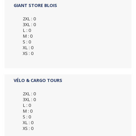
GIANT STORE BLOIS
2XL : 0
3XL : 0
L : 0
M : 0
S : 0
XL : 0
XS : 0
VÉLO & CARGO TOURS
2XL : 0
3XL : 0
L : 0
M : 0
S : 0
XL : 0
XS : 0