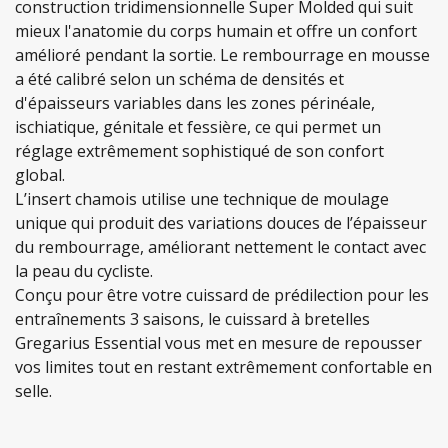
construction tridimensionnelle Super Molded qui suit
mieux l'anatomie du corps humain et offre un confort
amélioré pendant la sortie. Le rembourrage en mousse
a été calibré selon un schéma de densités et
d'épaisseurs variables dans les zones périnéale,
ischiatique, génitale et fessière, ce qui permet un
réglage extrêmement sophistiqué de son confort
global.
L’insert chamois utilise une technique de moulage
unique qui produit des variations douces de l’épaisseur
du rembourrage, améliorant nettement le contact avec
la peau du cycliste.
Conçu pour être votre cuissard de prédilection pour les
entraînements 3 saisons, le cuissard à bretelles
Gregarius Essential vous met en mesure de repousser
vos limites tout en restant extrêmement confortable en
selle.