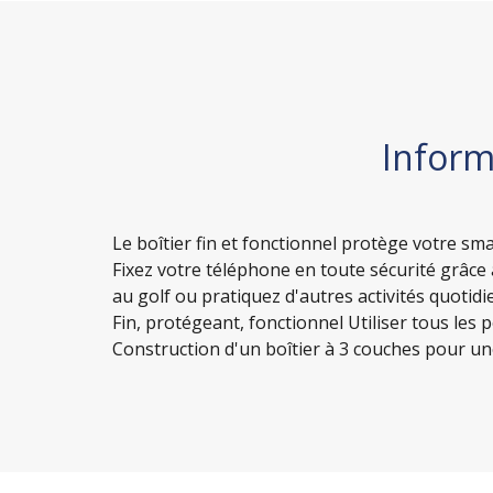
Inform
Le boîtier fin et fonctionnel protège votre 
Fixez votre téléphone en toute sécurité grâce 
au golf ou pratiquez d'autres activités quotidi
Fin, protégeant, fonctionnel Utiliser tous les 
Construction d'un boîtier à 3 couches pour u