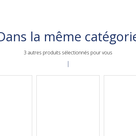
Dans la même catégori
3 autres produits sélectionnés pour vous