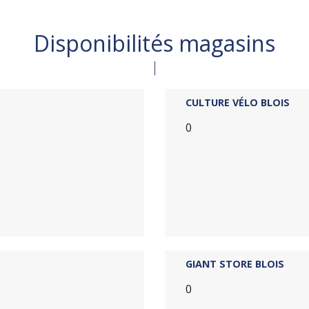
Disponibilités magasins
CULTURE VÉLO BLOIS
0
GIANT STORE BLOIS
0