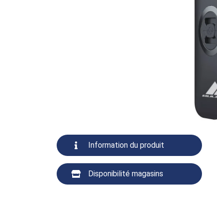
Information du produit
Disponibilité magasins