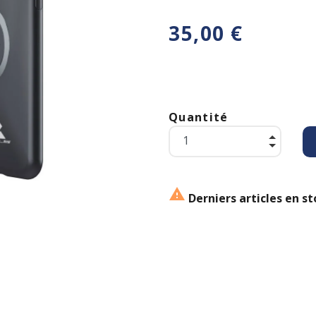
35,00 €
Quantité

Derniers articles en st