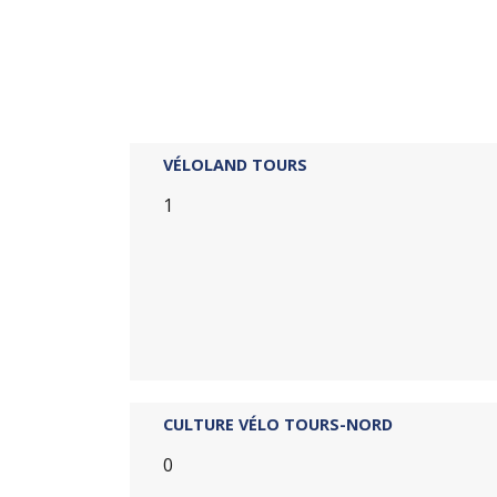
VÉLOLAND TOURS
1
CULTURE VÉLO TOURS-NORD
0