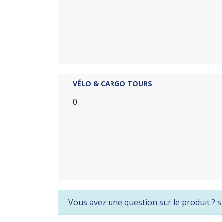
VÉLO & CARGO TOURS
0
Vous avez une question sur le produit ? s