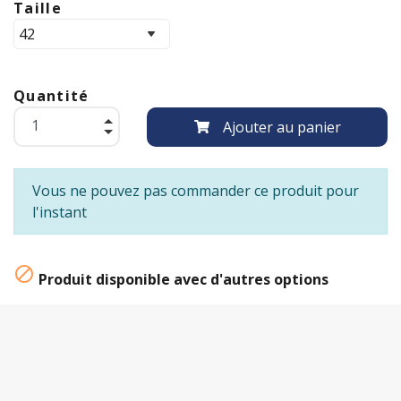
Taille
Quantité
Ajouter au panier
Vous ne pouvez pas commander ce produit pour
l'instant

Produit disponible avec d'autres options