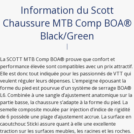
Information du Scott
Chaussure MTB Comp BOA®
Black/Green
La SCOTT MTB Comp BOA® prouve que confort et
performance élevée sont compatibles avec un prix attractif.
Elle est donc tout indiquée pour les passionnés de VTT qui
veulent réguler leurs dépenses. L’empeigne épousant la
forme du pied est pourvue d'un système de serrage BOA®
L6. Combinée à une sangle d’ajustement anatomique sur la
partie basse, la chaussure s’adapte à la forme du pied. La
semelle composite moulée par injection d’indice de rigidité
de 6 possède une plage d’ajustement accrue. La surface en
caoutchouc Sticki assure quant à elle une excellente
traction sur les surfaces meubles, les racines et les roches.