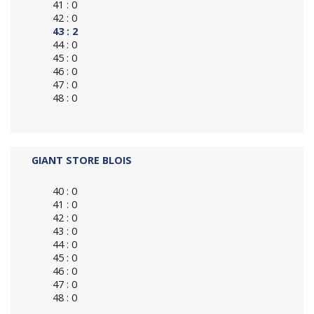
41 : 0
42 : 0
43 : 2
44 : 0
45 : 0
46 : 0
47 : 0
48 : 0
GIANT STORE BLOIS
40 : 0
41 : 0
42 : 0
43 : 0
44 : 0
45 : 0
46 : 0
47 : 0
48 : 0