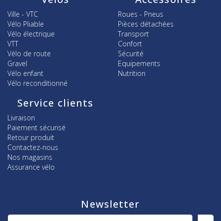
Ville - VTC
Roues - Pneus
Vélo Pliable
Pièces détachées
Vélo électrique
Transport
VTT
Confort
Vélo de route
Sécurité
Gravel
Equipements
Vélo enfant
Nutrition
Vélo reconditionné
Service clients
Livraison
Paiement sécurisé
Retour produit
Contactez-nous
Nos magasins
Assurance vélo
Newsletter