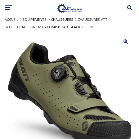
ACCUEIL
ÉQUIPEMENTS
CHAUSSURES
CHAUSSURES VTT
SCOTT CHAUSSURE MTB COMP BOA® BLACK/GREEN