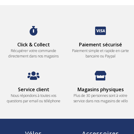
Click & Collect
Paiement sécurisé
Récupérer votre commande
Paiement simple et rapide en carte
directement dans nos magasins
bancaire ou Paypal
Service client
Magasins physiques
Nous répondons à toutes vos
Plus de 30 personnes sont à votre
questions par email ou téléphone
service dans nos magasins de vélo
Vélos
Accessoires