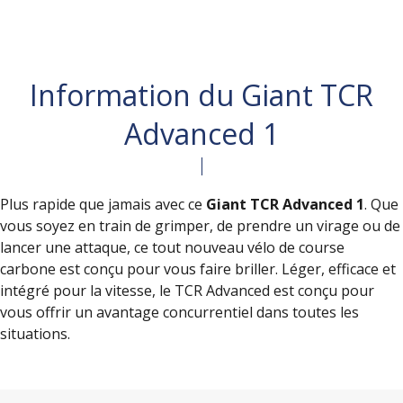
Information du Giant TCR
Advanced 1
Plus rapide que jamais avec ce
Giant TCR Advanced 1
. Que
vous soyez en train de grimper, de prendre un virage ou de
lancer une attaque, ce tout nouveau vélo de course
carbone est conçu pour vous faire briller. Léger, efficace et
intégré pour la vitesse, le TCR Advanced est conçu pour
vous offrir un avantage concurrentiel dans toutes les
situations.