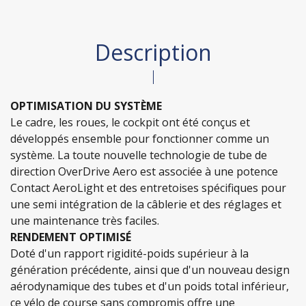
Description
OPTIMISATION DU SYSTÈME
Le cadre, les roues, le cockpit ont été conçus et
développés ensemble pour fonctionner comme un
système. La toute nouvelle technologie de tube de
direction OverDrive Aero est associée à une potence
Contact AeroLight et des entretoises spécifiques pour
une semi intégration de la câblerie et des réglages et
une maintenance très faciles.
RENDEMENT OPTIMISÉ
Doté d'un rapport rigidité-poids supérieur à la
génération précédente, ainsi que d'un nouveau design
aérodynamique des tubes et d'un poids total inférieur,
ce vélo de course sans compromis offre une