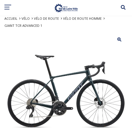
ACCUEIL
VÉLO
VÉLO DE ROUTE
VÉLO DE ROUTE HOMME
GIANT TCR ADVANCED 1