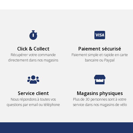
Click & Collect
Paiement sécurisé
Récupérer votre commande
Paiement simple et rapide en carte
directement dans nos magasins
bancaire ou Paypal
Service client
Magasins physiques
Nous répondons à toutes vos
Plus de 30 personnes sont à votre
questions par email ou téléphone
service dans nos magasins de vélo