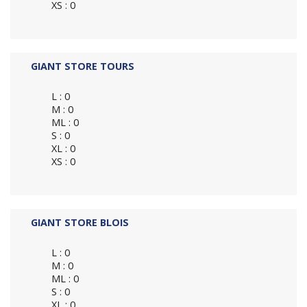
XS : 0
GIANT STORE TOURS
L : 0
M : 0
ML : 0
S : 0
XL : 0
XS : 0
GIANT STORE BLOIS
L : 0
M : 0
ML : 0
S : 0
XL : 0