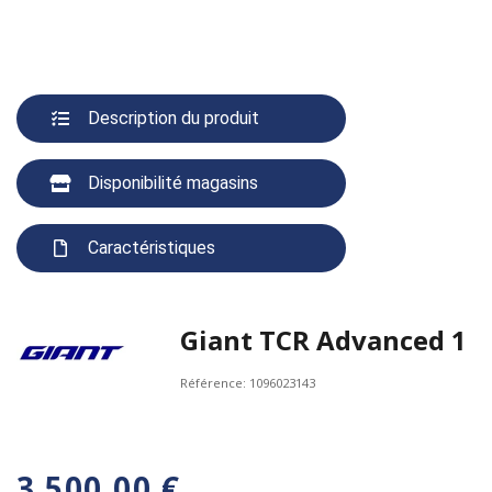
Description du produit
Disponibilité magasins
Caractéristiques
Giant TCR Advanced 1
Référence:
1096023143
3 500,00 €