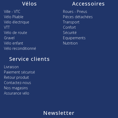
Vélos
Accessoires
Ville - VTC
Roues - Pneus
Vélo Pliable
Pièces détachées
Vélo électrique
Transport
VTT
Confort
Vélo de route
Sécurité
Gravel
Equipements
Vélo enfant
Nutrition
Vélo reconditionné
Service clients
Livraison
Paiement sécurisé
Retour produit
Contactez-nous
Nos magasins
Assurance vélo
Newsletter