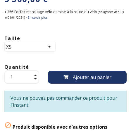
+ 35€ Forfait marquage vélo et mise à la route du vélo
(obligatoire depuis
-
le 01/01/2021)
En savoir plus
Taille
Quantité
Ajouter au panier
Vous ne pouvez pas commander ce produit pour
l'instant

Produit disponible avec d'autres options