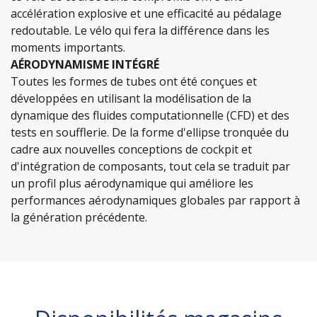
accélération explosive et une efficacité au pédalage
redoutable. Le vélo qui fera la différence dans les
moments importants.
AÉRODYNAMISME INTÉGRÉ
Toutes les formes de tubes ont été conçues et
développées en utilisant la modélisation de la
dynamique des fluides computationnelle (CFD) et des
tests en soufflerie. De la forme d'ellipse tronquée du
cadre aux nouvelles conceptions de cockpit et
d'intégration de composants, tout cela se traduit par
un profil plus aérodynamique qui améliore les
performances aérodynamiques globales par rapport à
la génération précédente.