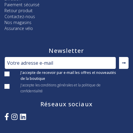
Paiement sécurisé
Retour produit
Contactez-nous
Nos magasins
Assurance vélo
Newsletter
J'accepte de recevoir par e-mail les offres et nouveautés
de la boutique
J'accepte les conditions générales et la politique de
confidentialité
Réseaux sociaux