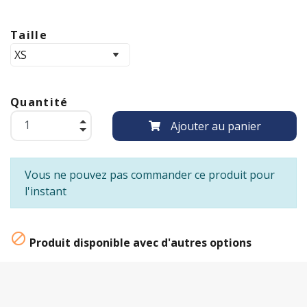
Taille
Quantité
Ajouter au panier
Vous ne pouvez pas commander ce produit pour
l'instant

Produit disponible avec d'autres options