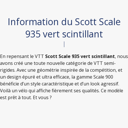
Information du Scott Scale
935 vert scintillant
En repensant le VTT
Scott Scale 935 vert scintillant
, nous
avons créé une toute nouvelle catégorie de VTT semi-
rigides. Avec une géométrie inspirée de la compétition, et
un design épuré et ultra efficace, la gamme Scale 900
bénéficie d’un style caractéristique et d’un look agressif.
Voilà un vélo qui affiche fièrement ses qualités. Ce modèle
est prêt à tout. Et vous ?