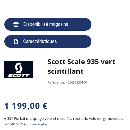
Disponibilité magasins
Caractéristiques
Scott Scale 935 vert
scintillant
Référence:
4256508351004
1 199,00 €
+ 35€ Forfait marquage vélo et mise à la route du vélo
(obligatoire depuis
-
le 01/01/2021)
En savoir plus