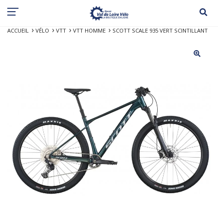
ACCUEIL
VÉLO
VTT
VTT HOMME
SCOTT SCALE 935 VERT SCINTILLANT