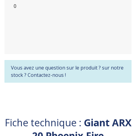
0
Vous avez une question sur le produit ? sur notre
stock ? Contactez-nous !
Fiche technique :
Giant ARX
20 Phoenix Fire