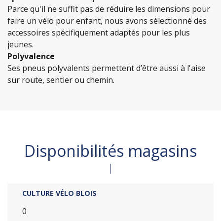
Parce qu'il ne suffit pas de réduire les dimensions pour
faire un vélo pour enfant, nous avons sélectionné des
accessoires spécifiquement adaptés pour les plus
jeunes.
Polyvalence
Ses pneus polyvalents permettent d’être aussi à l'aise
sur route, sentier ou chemin.
Disponibilités magasins
CULTURE VÉLO BLOIS
0