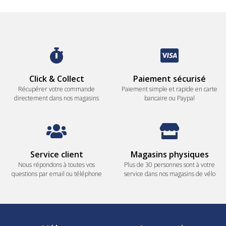
Click & Collect
Paiement sécurisé
Récupérer votre commande
Paiement simple et rapide en carte
directement dans nos magasins
bancaire ou Paypal
Service client
Magasins physiques
Nous répondons à toutes vos
Plus de 30 personnes sont à votre
questions par email ou téléphone
service dans nos magasins de vélo