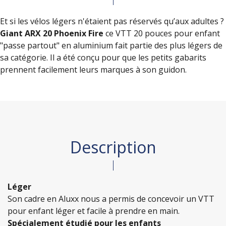
Et si les vélos légers n'étaient pas réservés qu’aux adultes ?
Giant ARX 20 Phoenix Fire
ce VTT 20 pouces pour enfant
"passe partout" en aluminium fait partie des plus légers de
sa catégorie. Il a été conçu pour que les petits gabarits
prennent facilement leurs marques à son guidon.
Description
Léger
Son cadre en Aluxx nous a permis de concevoir un VTT
pour enfant léger et facile à prendre en main.
Spécialement étudié pour les enfants