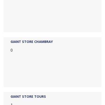
GIANT STORE CHAMBRAY
0
GIANT STORE TOURS
1