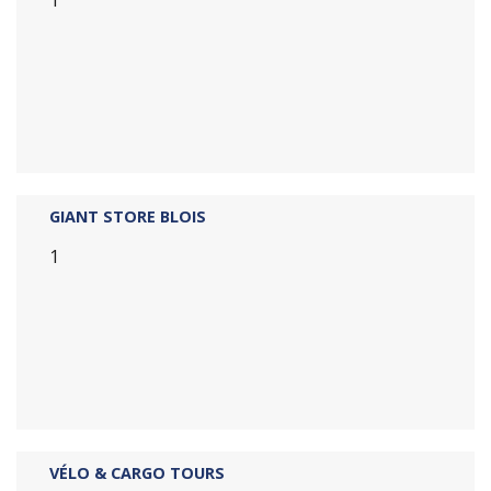
GIANT STORE BLOIS
1
VÉLO & CARGO TOURS