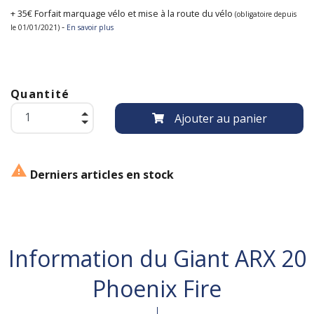
+ 35€ Forfait marquage vélo et mise à la route du vélo
(obligatoire depuis
-
le 01/01/2021)
En savoir plus
Quantité
Ajouter au panier

Derniers articles en stock
Information du Giant ARX 20
Phoenix Fire