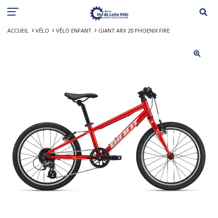
ACCUEIL
VÉLO
VÉLO ENFANT
GIANT ARX 20 PHOENIX FIRE