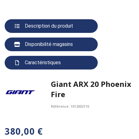
Description du produit
Disponibilité magasins
Caractéristiques
Giant ARX 20 Phoenix
Fire
Référence:
1012002110
380,00 €