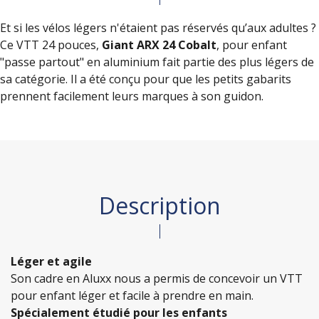
Et si les vélos légers n'étaient pas réservés qu’aux adultes ?
Ce VTT 24 pouces,
Giant ARX 24
Cobalt
, pour enfant
"passe partout" en aluminium fait partie des plus légers de
sa catégorie. Il a été conçu pour que les petits gabarits
prennent facilement leurs marques à son guidon.
Description
Léger et agile
Son cadre en Aluxx nous a permis de concevoir un VTT
pour enfant léger et facile à prendre en main.
Spécialement étudié pour les enfants