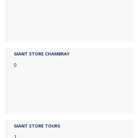
GIANT STORE CHAMBRAY
0
GIANT STORE TOURS
1