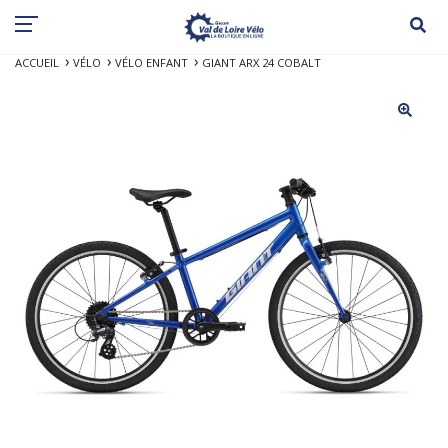
ACCUEIL
VÉLO
VÉLO ENFANT
GIANT ARX 24 COBALT