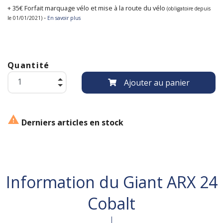
+ 35€ Forfait marquage vélo et mise à la route du vélo
(obligatoire depuis
-
le 01/01/2021)
En savoir plus
Quantité
Ajouter au panier

Derniers articles en stock
Information du Giant ARX 24
Cobalt