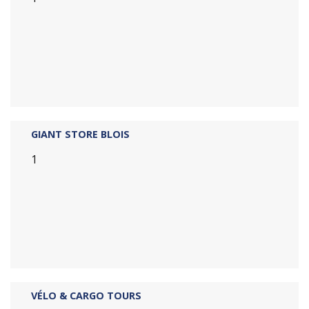
GIANT STORE BLOIS
1
VÉLO & CARGO TOURS