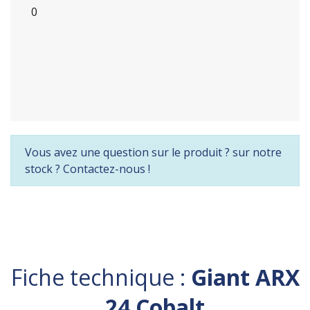
0
Vous avez une question sur le produit ? sur notre
stock ? Contactez-nous !
Fiche technique :
Giant ARX
24 Cobalt