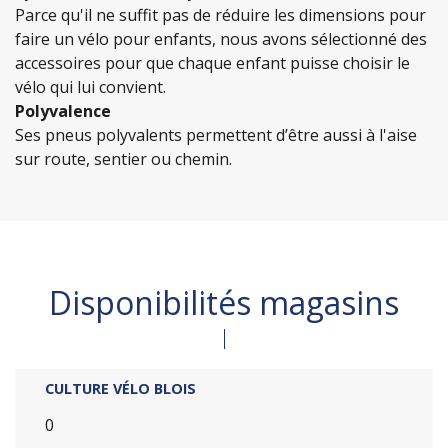
Parce qu'il ne suffit pas de réduire les dimensions pour
faire un vélo pour enfants, nous avons sélectionné des
accessoires pour que chaque enfant puisse choisir le
vélo qui lui convient.
Polyvalence
Ses pneus polyvalents permettent d’être aussi à l'aise
sur route, sentier ou chemin.
Disponibilités magasins
CULTURE VÉLO BLOIS
0