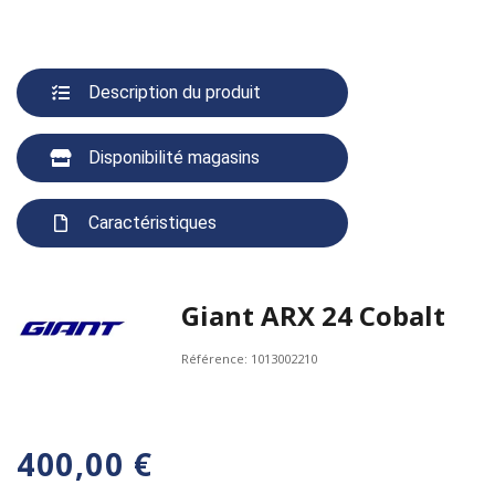
Description du produit
Disponibilité magasins
Caractéristiques
Giant ARX 24 Cobalt
Référence:
1013002210
400,00 €