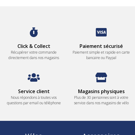
Click & Collect
Paiement sécurisé
Récupérer votre commande
Paiement simple et rapide en carte
directement dans nos magasins
bancaire ou Paypal
Service client
Magasins physiques
Nous répondons à toutes vos
Plus de 30 personnes sont à votre
questions par email ou téléphone
service dans nos magasins de vélo