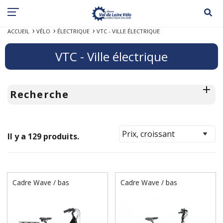
ACCUEIL
VÉLO
ÉLECTRIQUE
VTC - VILLE ÉLECTRIQUE
VTC - Ville électrique
Recherche
Il y a 129 produits.
Cadre Wave / bas
Cadre Wave / bas