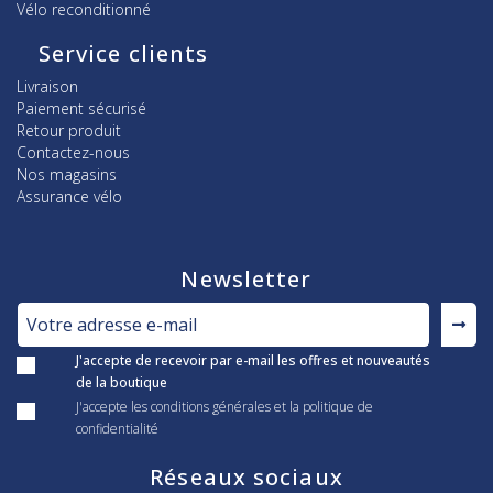
Vélo reconditionné
Service clients
Livraison
Paiement sécurisé
Retour produit
Contactez-nous
Nos magasins
Assurance vélo
Newsletter
J'accepte de recevoir par e-mail les offres et nouveautés
de la boutique
J'accepte les conditions générales et la politique de
confidentialité
Réseaux sociaux