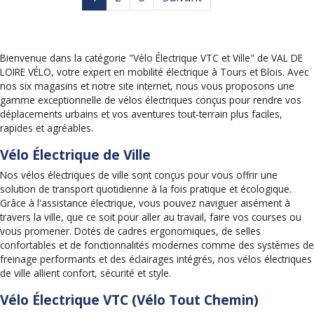
Bienvenue dans la catégorie "Vélo Électrique VTC et Ville" de VAL DE
LOIRE VÉLO, votre expert en mobilité électrique à Tours et Blois. Avec
nos six magasins et notre site internet, nous vous proposons une
gamme exceptionnelle de vélos électriques conçus pour rendre vos
déplacements urbains et vos aventures tout-terrain plus faciles,
rapides et agréables.
Vélo Électrique de Ville
Nos vélos électriques de ville sont conçus pour vous offrir une
solution de transport quotidienne à la fois pratique et écologique.
Grâce à l'assistance électrique, vous pouvez naviguer aisément à
travers la ville, que ce soit pour aller au travail, faire vos courses ou
vous promener. Dotés de cadres ergonomiques, de selles
confortables et de fonctionnalités modernes comme des systèmes de
freinage performants et des éclairages intégrés, nos vélos électriques
de ville allient confort, sécurité et style.
Vélo Électrique VTC (Vélo Tout Chemin)