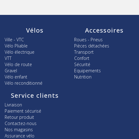
Vélos
Accessoires
Ville - VTC
Roues - Pneus
Vélo Pliable
Pièces détachées
Vélo électrique
Transport
VTT
Confort
Vélo de route
Sécurité
Gravel
Equipements
Vélo enfant
Nutrition
Vélo reconditionné
Service clients
Livraison
Paiement sécurisé
Retour produit
Contactez-nous
Nos magasins
Assurance vélo