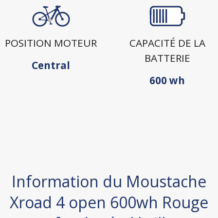
POSITION MOTEUR
CAPACITÉ DE LA
BATTERIE
Central
600 wh
Information du Moustache
Xroad 4 open 600wh Rouge