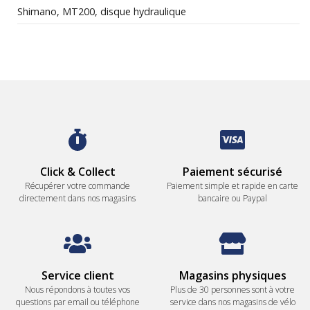
Shimano, MT200, disque hydraulique
Click & Collect
Paiement sécurisé
Récupérer votre commande
Paiement simple et rapide en carte
directement dans nos magasins
bancaire ou Paypal
Service client
Magasins physiques
Nous répondons à toutes vos
Plus de 30 personnes sont à votre
questions par email ou téléphone
service dans nos magasins de vélo