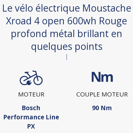
Le vélo électrique Moustache
Xroad 4 open 600wh Rouge
profond métal brillant en
quelques points
MOTEUR
COUPLE MOTEUR
Bosch
90 Nm
Performance Line
PX