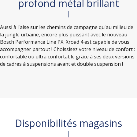
profond métal brillant
Aussi à l'aise sur les chemins de campagne qu'au milieu de
la jungle urbaine, encore plus puissant avec le nouveau
Bosch Performance Line PX, Xroad 4 est capable de vous
accompagner partout ! Choissisez votre niveau de confort :
confortable ou ultra confortable grâce à ses deux versions
de cadres à suspensions avant et double suspension !
Disponibilités magasins