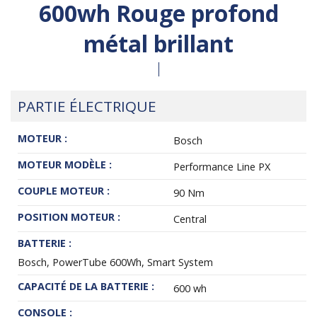
600wh Rouge profond
métal brillant
PARTIE ÉLECTRIQUE
MOTEUR :
Bosch
MOTEUR MODÈLE :
Performance Line PX
COUPLE MOTEUR :
90 Nm
POSITION MOTEUR :
Central
BATTERIE :
Bosch, PowerTube 600Wh, Smart System
CAPACITÉ DE LA BATTERIE :
600 wh
CONSOLE :