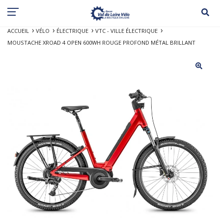
ACCUEIL
VÉLO
ÉLECTRIQUE
VTC - VILLE ÉLECTRIQUE
MOUSTACHE XROAD 4 OPEN 600WH ROUGE PROFOND MÉTAL BRILLANT