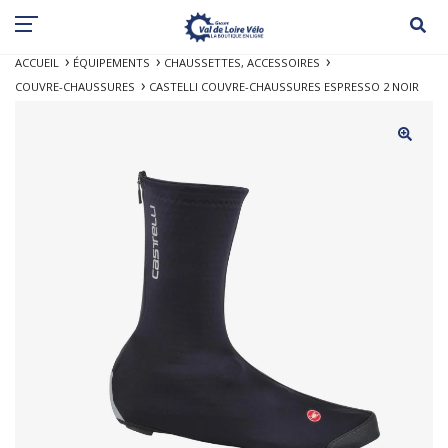
ACCUEIL
ÉQUIPEMENTS
CHAUSSETTES, ACCESSOIRES
COUVRE-CHAUSSURES
CASTELLI COUVRE-CHAUSSURES ESPRESSO 2 NOIR