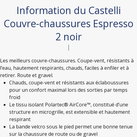
Information du Castelli
Couvre-chaussures Espresso
2 noir
Les meilleurs couvre-chaussures. Coupe-vent, résistants à
l’eau, hautement respirants, chauds, faciles à enfiler et à
retirer. Route et gravel.
Chauds, coupe-vent et résistants aux éclaboussures
pour un confort maximal lors des sorties par temps
froid
Le tissu isolant Polartec® AirCore™, constitué d’une
structure en microgrille, est extensible et hautement
respirant
La bande velcro sous le pied permet une bonne tenue
sur la chaussure de route ou de gravel