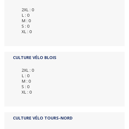
2XL : 0
L : 0
M : 0
S : 0
XL : 0
CULTURE VÉLO BLOIS
2XL : 0
L : 0
M : 0
S : 0
XL : 0
CULTURE VÉLO TOURS-NORD