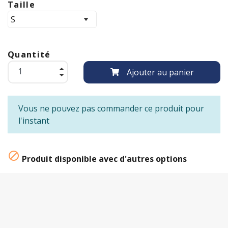
Taille
Quantité
Ajouter au panier
Vous ne pouvez pas commander ce produit pour
l'instant

Produit disponible avec d'autres options