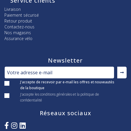
Service clients
Livraison
Paiement sécurisé
Retour produit
Contactez-nous
Nos magasins
Assurance vélo
Newsletter
J'accepte de recevoir par e-mail les offres et nouveautés
de la boutique
J'accepte les conditions générales et la politique de
confidentialité
Réseaux sociaux