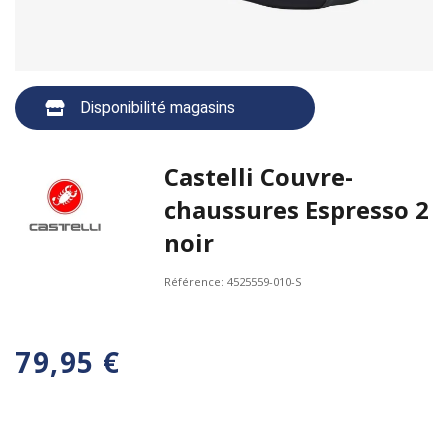
Disponibilité magasins
Castelli Couvre-
chaussures Espresso 2
noir
Référence:
4525559-010-S
79,95 €