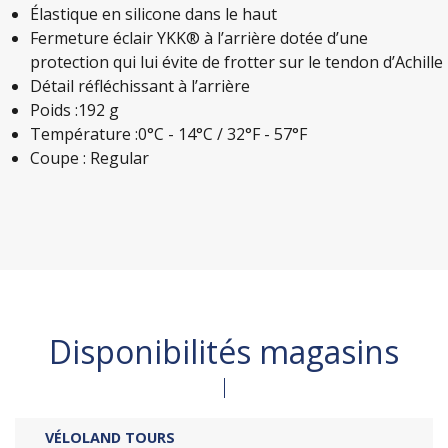
Élastique en silicone dans le haut
Fermeture éclair YKK® à l’arrière dotée d’une
protection qui lui évite de frotter sur le tendon d’Achille
Détail réfléchissant à l’arrière
Poids :192 g
Température :0°C - 14°C / 32°F - 57°F
Coupe : Regular
Disponibilités magasins
VÉLOLAND TOURS