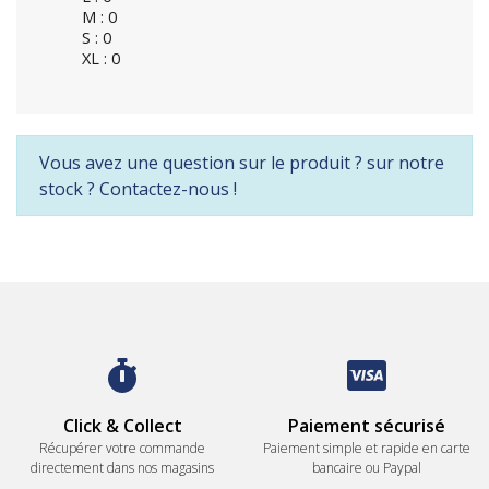
M : 0
S : 0
XL : 0
Vous avez une question sur le produit ? sur notre
stock ? Contactez-nous !
Click & Collect
Paiement sécurisé
Récupérer votre commande
Paiement simple et rapide en carte
directement dans nos magasins
bancaire ou Paypal