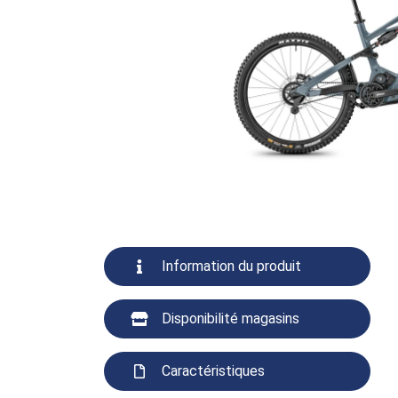
Information du produit
Disponibilité magasins
Caractéristiques