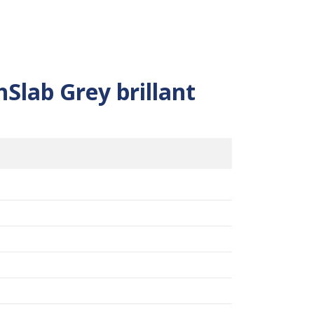
Slab Grey brillant