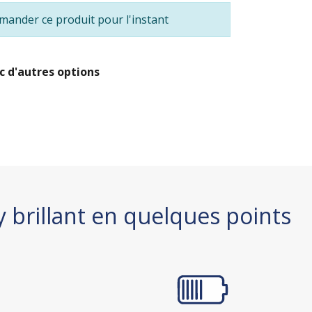
ander ce produit pour l'instant
c d'autres options
 brillant en quelques points