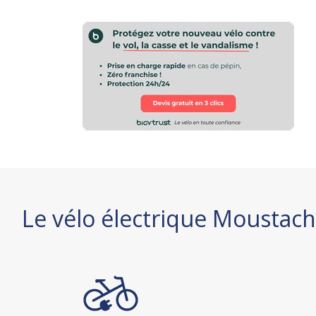
Le vélo électrique Moustach