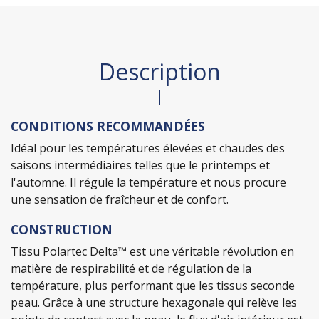
Description
CONDITIONS RECOMMANDÉES
Idéal pour les températures élevées et chaudes des
saisons intermédiaires telles que le printemps et
l'automne. Il régule la température et nous procure
une sensation de fraîcheur et de confort.
CONSTRUCTION
Tissu Polartec Delta™ est une véritable révolution en
matière de respirabilité et de régulation de la
température, plus performant que les tissus seconde
peau. Grâce à une structure hexagonale qui relève les