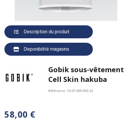
Description du produit
Disponibilité magasins
Gobik sous-vêtement
Cell Skin hakuba
Référence:
10-07-009-003-22
58,00 €