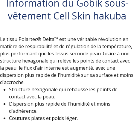
Information du Gobik sous-
vêtement Cell Skin hakuba
Le tissu Polartec® Delta™ est une véritable révolution en
matière de respirabilité et de régulation de la température,
plus performant que les tissus seconde peau. Grâce à une
structure hexagonale qui relève les points de contact avec
la peau, le flux d'air interne est augmenté, avec une
dispersion plus rapide de l'humidité sur sa surface et moins
d'accroche.
Structure hexagonale qui rehausse les points de
contact avec la peau.
Dispersion plus rapide de l'humidité et moins
d'adhérence.
Coutures plates et poids léger.