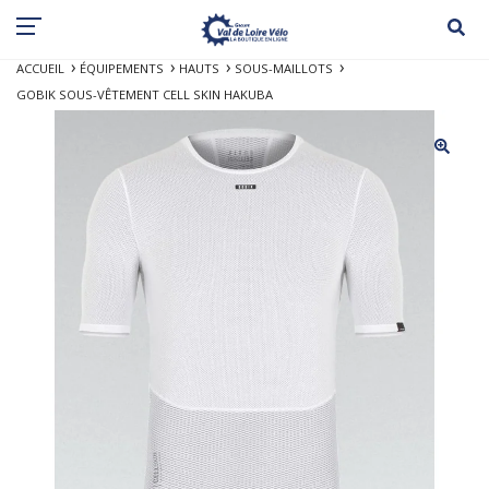
ACCUEIL
ÉQUIPEMENTS
HAUTS
SOUS-MAILLOTS
GOBIK SOUS-VÊTEMENT CELL SKIN HAKUBA