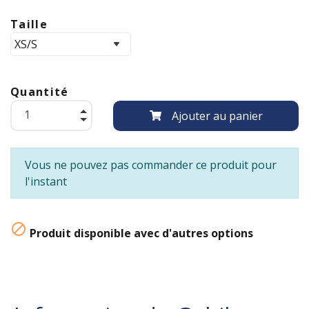
Taille
Quantité
Ajouter au panier
Vous ne pouvez pas commander ce produit pour
l'instant

Produit disponible avec d'autres options