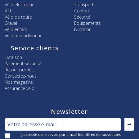
Vélo électrique
Transport
VTT
Confort
Vélo de route
Sécurité
Gravel
Equipements
Vélo enfant
Nutrition
Vélo reconditionné
Service clients
Livraison
Paiement sécurisé
Retour produit
Contactez-nous
Nos magasins
Assurance vélo
Newsletter
J'accepte de recevoir par e-mail les offres et nouveautés