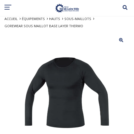
ACCUEIL
ÉQUIPEMENTS
HAUTS
SOUS-MAILLOTS
GOREWEAR SOUS MAILLOT BASE LAYER THERMO