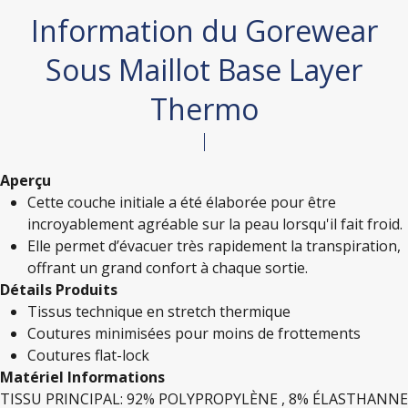
Information du Gorewear
Sous Maillot Base Layer
Thermo
Aperçu
Cette couche initiale a été élaborée pour être
incroyablement agréable sur la peau lorsqu'il fait froid.
Elle permet d’évacuer très rapidement la transpiration,
offrant un grand confort à chaque sortie.
Détails Produits
Tissus technique en stretch thermique
Coutures minimisées pour moins de frottements
Coutures flat-lock
Matériel Informations
TISSU PRINCIPAL: 92% POLYPROPYLÈNE , 8% ÉLASTHANNE