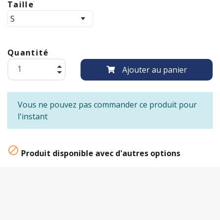
Taille
Quantité
Ajouter au panier
Vous ne pouvez pas commander ce produit pour
l'instant

Produit disponible avec d'autres options