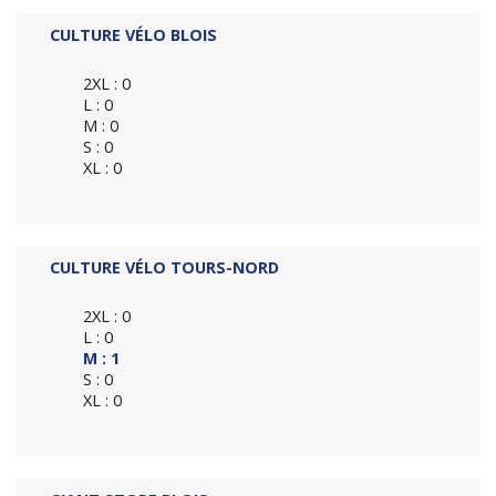
CULTURE VÉLO BLOIS
2XL : 0
L : 0
M : 0
S : 0
XL : 0
CULTURE VÉLO TOURS-NORD
2XL : 0
L : 0
M : 1
S : 0
XL : 0