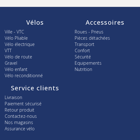
Vélos
Accessoires
Ville - VTC
Roues - Pneus
Vélo Pliable
Pièces détachées
Vélo électrique
Transport
VTT
Confort
Vélo de route
Sécurité
Gravel
Equipements
Vélo enfant
Nutrition
Vélo reconditionné
Service clients
Livraison
Paiement sécurisé
Retour produit
Contactez-nous
Nos magasins
Assurance vélo