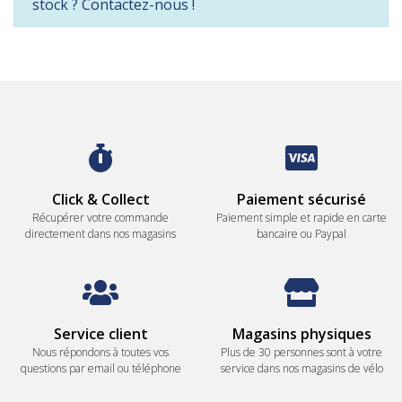
stock ? Contactez-nous !
Click & Collect
Paiement sécurisé
Récupérer votre commande
Paiement simple et rapide en carte
directement dans nos magasins
bancaire ou Paypal
Service client
Magasins physiques
Nous répondons à toutes vos
Plus de 30 personnes sont à votre
questions par email ou téléphone
service dans nos magasins de vélo