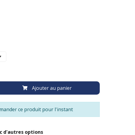
Ajouter au panier
ander ce produit pour l'instant
c d'autres options