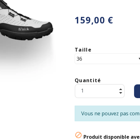
159,00 €
Taille
Quantité
Vous ne pouvez pas comm

Produit disponible ave