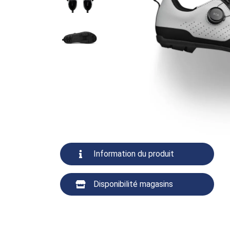
Information du produit
Disponibilité magasins