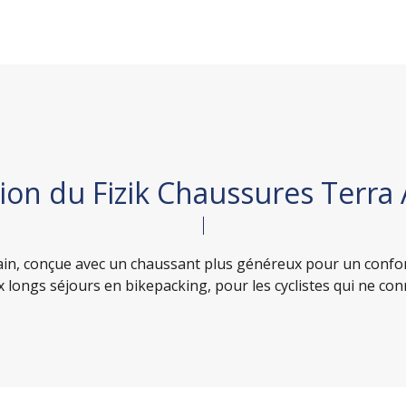
ion du Fizik Chaussures Terra A
ain, conçue avec un chaussant plus généreux pour un confor
longs séjours en bikepacking, pour les cyclistes qui ne con