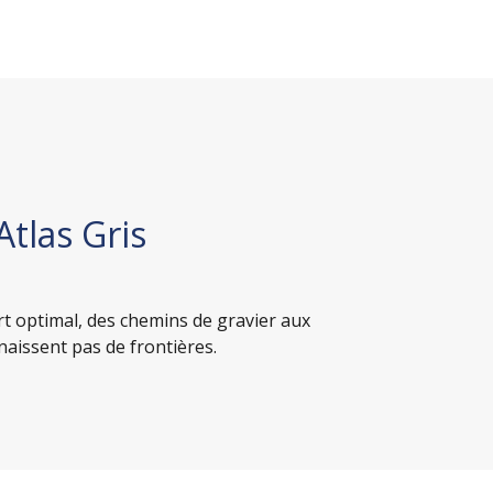
tlas Gris
t optimal, des chemins de gravier aux
naissent pas de frontières.