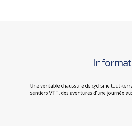
Informat
Une véritable chaussure de cyclisme tout-terr
sentiers VTT, des aventures d'une journée aux 