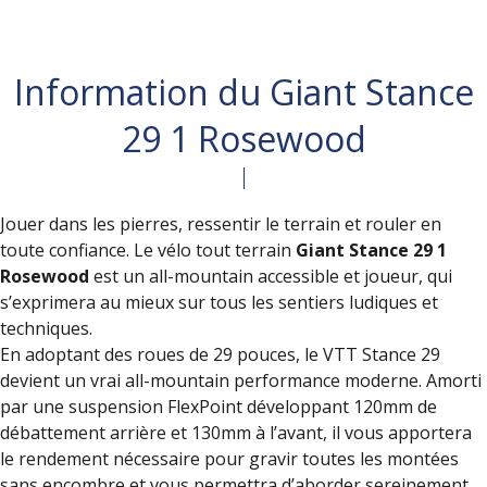
Information du Giant Stance
29 1 Rosewood
Jouer dans les pierres, ressentir le terrain et rouler en
toute confiance. Le vélo tout terrain
Giant Stance 29 1
Rosewood
est un all-mountain accessible et joueur, qui
s’exprimera au mieux sur tous les sentiers ludiques et
techniques.
En adoptant des roues de 29 pouces, le VTT Stance 29
devient un vrai all-mountain performance moderne. Amorti
par une suspension FlexPoint développant 120mm de
débattement arrière et 130mm à l’avant, il vous apportera
le rendement nécessaire pour gravir toutes les montées
sans encombre et vous permettra d’aborder sereinement