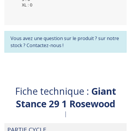
XL : 0
Vous avez une question sur le produit ? sur notre
stock ? Contactez-nous !
Fiche technique :
Giant
Stance 29 1 Rosewood
PARTIE CYCLE