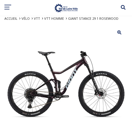
ACCUEIL
VÉLO
VTT
VTT HOMME
GIANT STANCE 29 1 ROSEWOOD