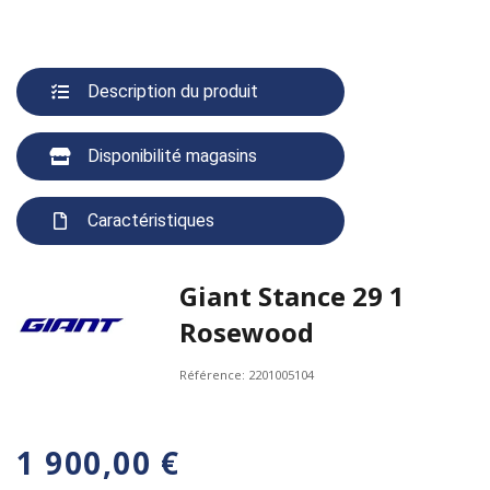
Description du produit
Disponibilité magasins
Caractéristiques
Giant Stance 29 1
Rosewood
Référence:
2201005104
1 900,00 €