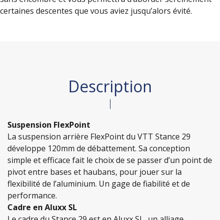
certaines descentes que vous aviez jusqu’alors évité.
Description
Suspension FlexPoint
La suspension arrière FlexPoint du VTT Stance 29
développe 120mm de débattement. Sa conception
simple et efficace fait le choix de se passer d’un point de
pivot entre bases et haubans, pour jouer sur la
flexibilité de l’aluminium. Un gage de fiabilité et de
performance.
Cadre en Aluxx SL
Le cadre du Stance 29 est en Aluxx SL, un alliage