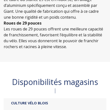
d’aluminium spécifiquement conçu et assemblé par
Giant. Une qualité de fabrication qui offre à ce cadre
une bonne rigidité et un poids contenu.
Roues de 29 pouces
Les roues de 29 pouces offrent une meilleure capacité
de franchissement, favorisent l’équilibre et la stabilité
du vélo. Elles vous donneront le pouvoir de franchir
rochers et racines à pleine vitesse.
Disponibilités magasins
CULTURE VÉLO BLOIS