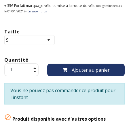
+ 35€ Forfait marquage vélo et mise à la route du vélo
(obligatoire depuis
-
le 01/01/2021)
En savoir plus
Taille
Quantité
Ajouter au panier
Vous ne pouvez pas commander ce produit pour
l'instant

Produit disponible avec d'autres options