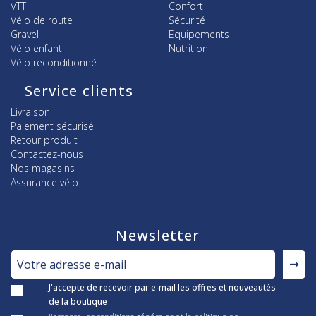
VTT
Confort
Vélo de route
Sécurité
Gravel
Equipements
Vélo enfant
Nutrition
Vélo reconditionné
Service clients
Livraison
Paiement sécurisé
Retour produit
Contactez-nous
Nos magasins
Assurance vélo
Newsletter
J'accepte de recevoir par e-mail les offres et nouveautés
de la boutique