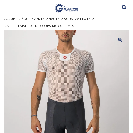
ACCUEIL
ÉQUIPEMENTS
HAUTS
SOUS-MAILLOTS
CASTELLI MAILLOT DE CORPS MC CORE MESH