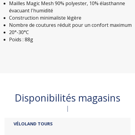
Mailles Magic Mesh 90% polyester, 10% élasthanne
évacuant l'humidité
Construction minimaliste légère
Nombre de coutures réduit pour un confort maximum
20°-30°C
Poids : 88g
Disponibilités magasins
VÉLOLAND TOURS