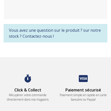
Vous avez une question sur le produit ? sur notre
stock ? Contactez-nous !
Click & Collect
Paiement sécurisé
Récupérer votre commande
Paiement simple et rapide en carte
directement dans nos magasins
bancaire ou Paypal