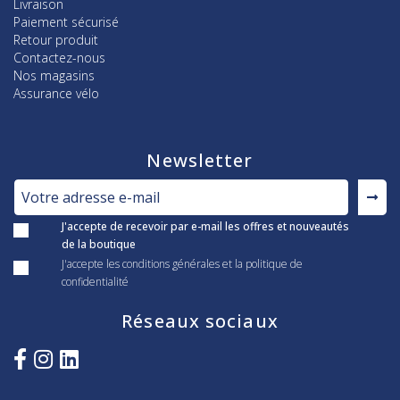
Livraison
Paiement sécurisé
Retour produit
Contactez-nous
Nos magasins
Assurance vélo
Newsletter
J'accepte de recevoir par e-mail les offres et nouveautés
de la boutique
J'accepte les conditions générales et la politique de
confidentialité
Réseaux sociaux