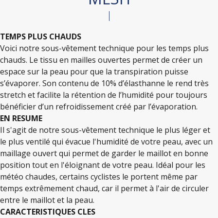
TEMPS PLUS CHAUDS
Voici notre sous-vêtement technique pour les temps plus
chauds. Le tissu en mailles ouvertes permet de créer un
espace sur la peau pour que la transpiration puisse
s’évaporer. Son contenu de 10% d’élasthanne le rend très
stretch et facilite la rétention de l’humidité pour toujours
bénéficier d’un refroidissement créé par l’évaporation.
EN RESUME
Il s'agit de notre sous-vêtement technique le plus léger et
le plus ventilé qui évacue l'humidité de votre peau, avec un
maillage ouvert qui permet de garder le maillot en bonne
position tout en l'éloignant de votre peau. Idéal pour les
météo chaudes, certains cyclistes le portent même par
temps extrêmement chaud, car il permet à l'air de circuler
entre le maillot et la peau.
CARACTERISTIQUES CLES