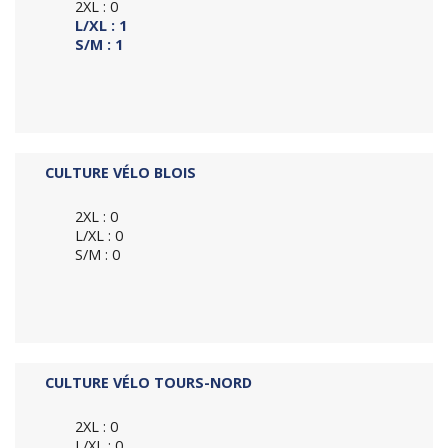
2XL : 0
L/XL : 1
S/M : 1
CULTURE VÉLO BLOIS
2XL : 0
L/XL : 0
S/M : 0
CULTURE VÉLO TOURS-NORD
2XL : 0
L/XL : 0