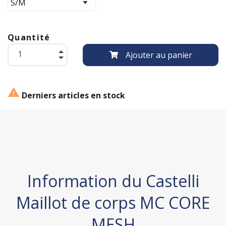
Quantité
Ajouter au panier

Derniers articles en stock
Information du Castelli
Maillot de corps MC CORE
MESH