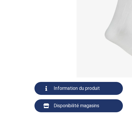
Information du produit
Disponibilité magasins