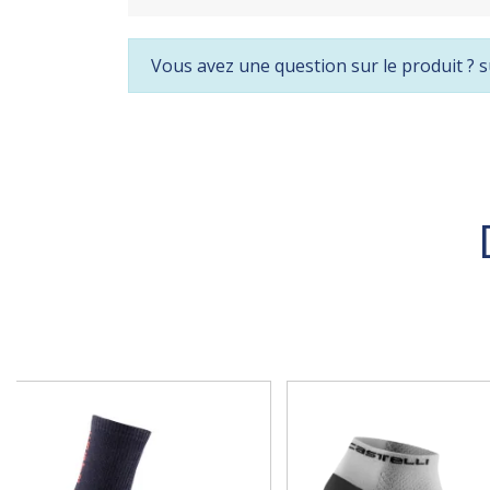
Vous avez une question sur le produit ? s