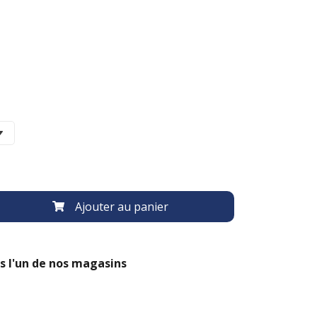
Ajouter au panier
s l'un de nos magasins