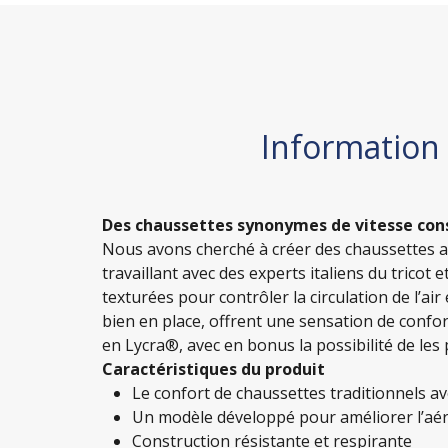
Information
Des chaussettes synonymes de vitesse con
Nous avons cherché à créer des chaussettes aé
travaillant avec des experts italiens du tricot
texturées pour contrôler la circulation de l’air
bien en place, offrent une sensation de confo
en Lycra®, avec en bonus la possibilité de les 
Caractéristiques du produit
Le confort de chaussettes traditionnels 
Un modèle développé pour améliorer l’aé
Construction résistante et respirante