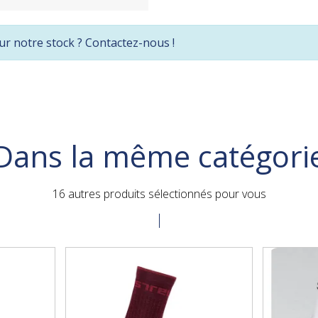
ur notre stock ? Contactez-nous !
Dans la même catégori
16 autres produits sélectionnés pour vous