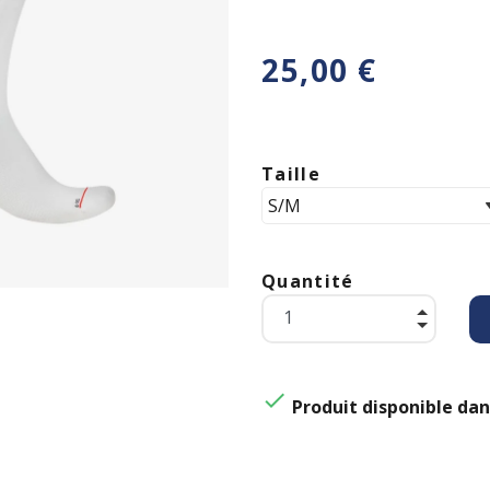
25,00 €
Taille
Quantité

Produit disponible dan