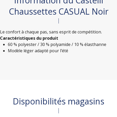
Information du Castelli
Chaussettes CASUAL Noir
Le confort à chaque pas, sans esprit de compétition.
Caractéristiques du produit
60 % polyester / 30 % polyamide / 10 % élasthanne
Modèle léger adapté pour l’été
Disponibilités magasins