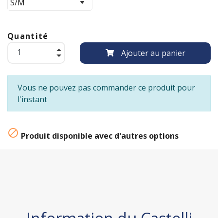
Quantité
Ajouter au panier
Vous ne pouvez pas commander ce produit pour
l'instant

Produit disponible avec d'autres options