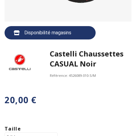
Disponibilité magasins
Castelli Chaussettes
CASUAL Noir
Référence:
4526089-010-S/M
20,00 €
Taille