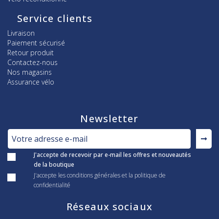
Service clients
Livraison
Paiement sécurisé
Retour produit
Contactez-nous
Nos magasins
Assurance vélo
Newsletter
J'accepte de recevoir par e-mail les offres et nouveautés
de la boutique
J'accepte les conditions générales et la politique de
confidentialité
Réseaux sociaux