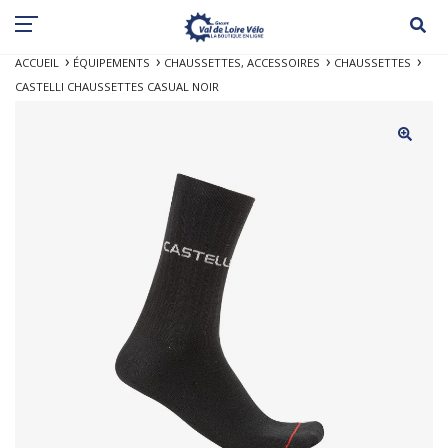
ACCUEIL
ÉQUIPEMENTS
CHAUSSETTES, ACCESSOIRES
CHAUSSETTES
CASTELLI CHAUSSETTES CASUAL NOIR