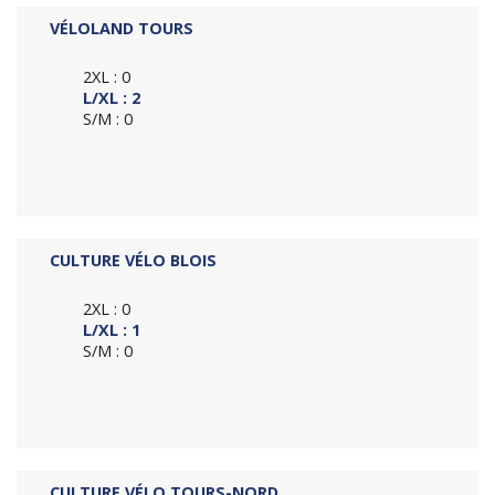
VÉLOLAND TOURS
2XL : 0
L/XL : 2
S/M : 0
CULTURE VÉLO BLOIS
2XL : 0
L/XL : 1
S/M : 0
CULTURE VÉLO TOURS-NORD